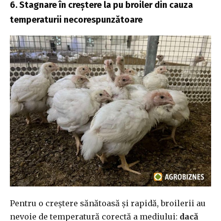
6. Stagnare în creștere la pu broiler din cauza
temperaturii necorespunzătoare
Pentru o creștere sănătoasă și rapidă, broilerii au
nevoie de temperatură corectă a mediului:
dacă