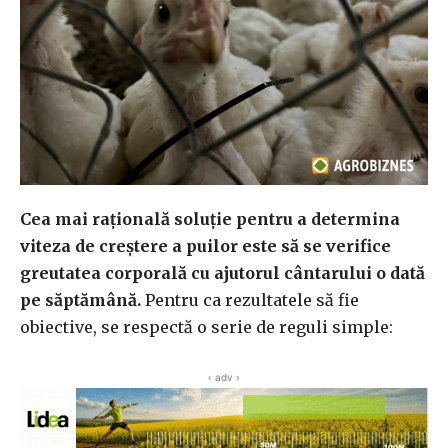
Cea mai rațională soluție pentru a determina
viteza de creștere a puilor este să se verifice
greutatea corporală cu ajutorul cântarului o dată
pe săptămână.
Pentru ca rezultatele să fie
obiective, se respectă o serie de reguli simple:
‹ adv ›