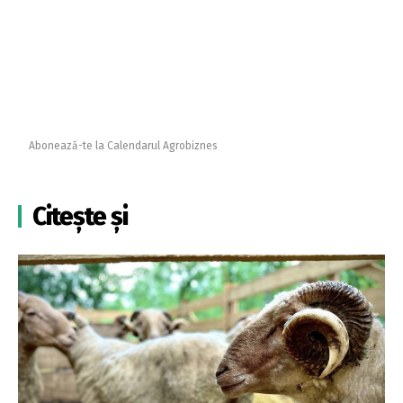
Abonează-te la Calendarul Agrobiznes
Citește și