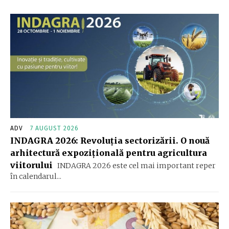
ADV
7 AUGUST 2026
INDAGRA 2026: Revoluția sectorizării. O nouă
arhitectură expozițională pentru agricultura
viitorului
INDAGRA 2026 este cel mai important reper
în calendarul...