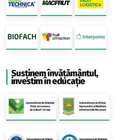
Susținem învățământul,
investim în educație