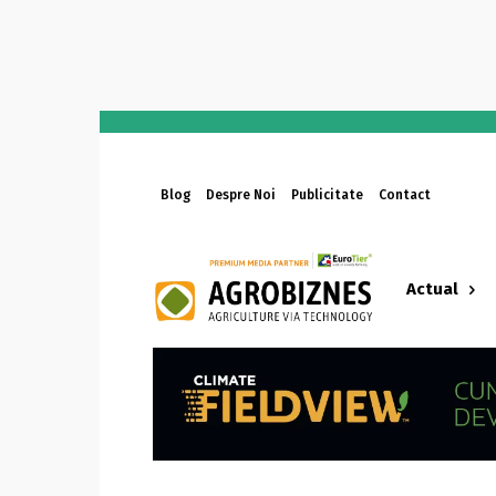
Blog
Despre Noi
Publicitate
Contact
Actual