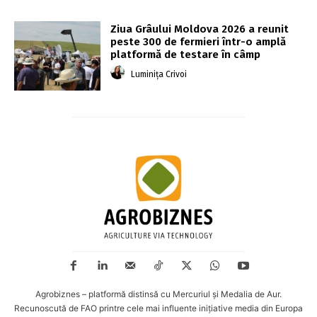
Ziua Grâului Moldova 2026 a reunit
peste 300 de fermieri într-o amplă
platformă de testare în câmp
Luminița Crivoi
Agrobiznes – platformă distinsă cu Mercuriul și Medalia de Aur.
Recunoscută de FAO printre cele mai influente inițiative media din Europa