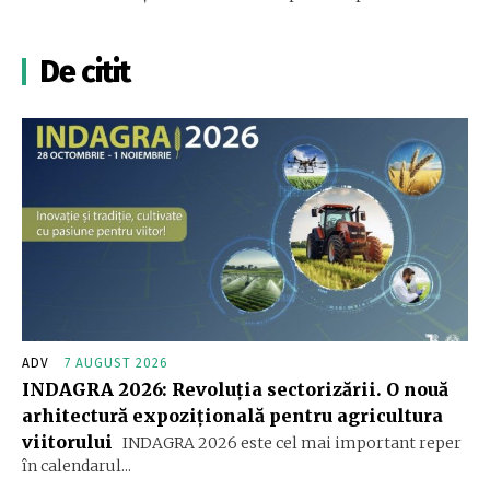
De citit
ADV
7 AUGUST 2026
INDAGRA 2026: Revoluția sectorizării. O nouă
arhitectură expozițională pentru agricultura
viitorului
INDAGRA 2026 este cel mai important reper
în calendarul...