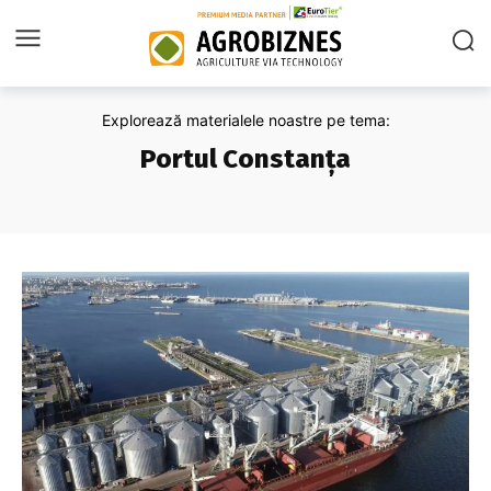
Explorează materialele noastre pe tema:
Portul Constanța