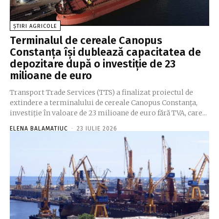
ȘTIRI AGRICOLE
Terminalul de cereale Canopus
Constanța își dublează capacitatea de
depozitare după o investiție de 23
milioane de euro
Transport Trade Services (TTS) a finalizat proiectul de
extindere a terminalului de cereale Canopus Constanța,
investiție în valoare de 23 milioane de euro fără TVA, care...
ELENA BALAMATIUC
-
23 IULIE 2026