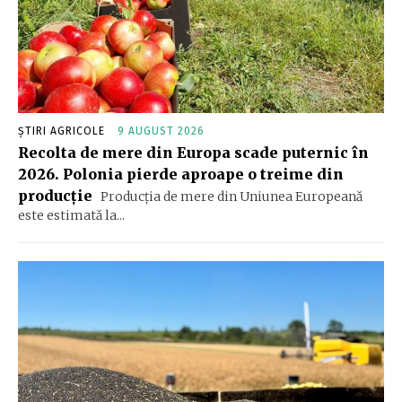
ȘTIRI AGRICOLE
9 AUGUST 2026
Recolta de mere din Europa scade puternic în
2026. Polonia pierde aproape o treime din
producție
Producția de mere din Uniunea Europeană
este estimată la...