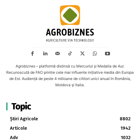
Agrobiznes – platformă distinsă cu Mercuriul și Medalia de Aur.
Recunoscută de FAO printre cele mai influente inițiative media din Europa
de Est. Audiență de peste 4 milioane de cititori unici anual în România,
Moldova și Italia.
Topic
Știri Agricole
8802
Articole
1942
Adv
1032