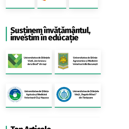
Susținem învățământul,
investim în educație