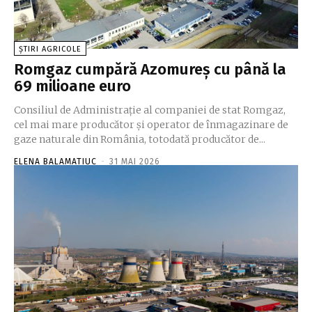
ȘTIRI AGRICOLE
Romgaz cumpără Azomureș cu până la
69 milioane euro
Consiliul de Administrație al companiei de stat Romgaz,
cel mai mare producător și operator de înmagazinare de
gaze naturale din România, totodată producător de...
ELENA BALAMATIUC
-
31 MAI 2026