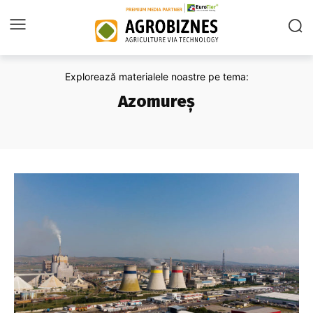
Explorează materialele noastre pe tema:
Azomureș