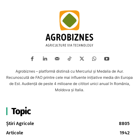
Agrobiznes – platformă distinsă cu Mercuriul și Medalia de Aur.
Recunoscută de FAO printre cele mai influente inițiative media din Europa
de Est. Audiență de peste 4 milioane de cititori unici anual în România,
Moldova și Italia.
Topic
Știri Agricole
8805
Articole
1942