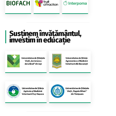
Susținem învățământul,
investim în educație