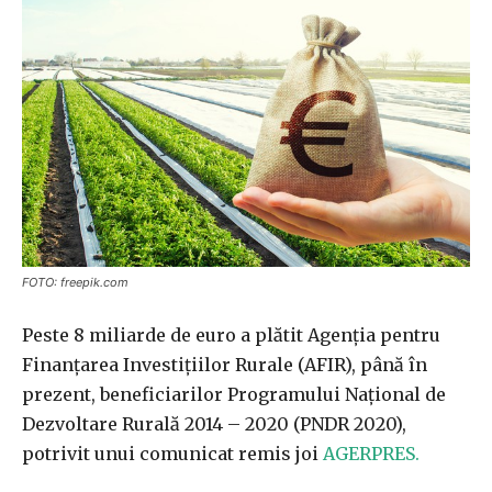
FOTO: freepik.com
Peste 8 miliarde de euro a plătit Agenţia pentru
Finanţarea Investiţiilor Rurale (AFIR), până în
prezent, beneficiarilor Programului Naţional de
Dezvoltare Rurală 2014 – 2020 (PNDR 2020),
potrivit unui comunicat remis joi
AGERPRES.