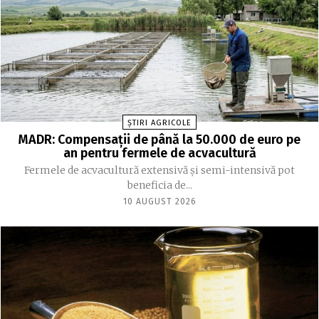
ȘTIRI AGRICOLE
MADR: Compensaţii de până la 50.000 de euro pe
an pentru fermele de acvacultură
Fermele de acvacultură extensivă şi semi-intensivă pot
beneficia de...
10 AUGUST 2026