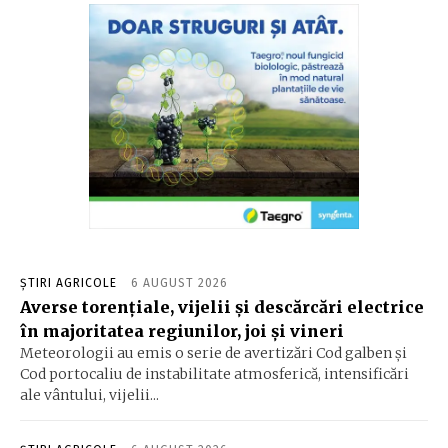
ȘTIRI AGRICOLE
6 AUGUST 2026
Averse torențiale, vijelii și descărcări electrice
în majoritatea regiunilor, joi și vineri
Meteorologii au emis o serie de avertizări Cod galben și
Cod portocaliu de instabilitate atmosferică, intensificări
ale vântului, vijelii...