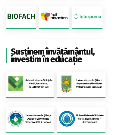
Susținem învățământul,
investim în educație