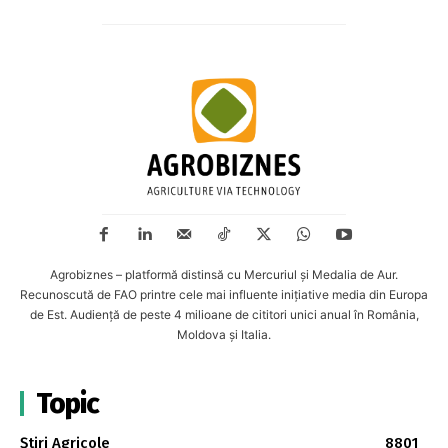
Agrobiznes – platformă distinsă cu Mercuriul și Medalia de Aur.
Recunoscută de FAO printre cele mai influente inițiative media din Europa
de Est. Audiență de peste 4 milioane de cititori unici anual în România,
Moldova și Italia.
Topic
Știri Agricole
8801