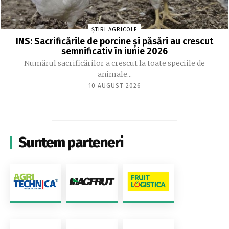
ȘTIRI AGRICOLE
INS: Sacrificările de porcine și păsări au crescut
semnificativ în iunie 2026
Numărul sacrificărilor a crescut la toate speciile de
animale...
10 AUGUST 2026
Suntem parteneri