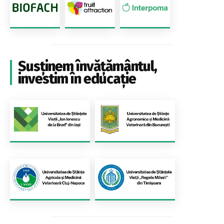
Susținem învățământul,
investim în educație