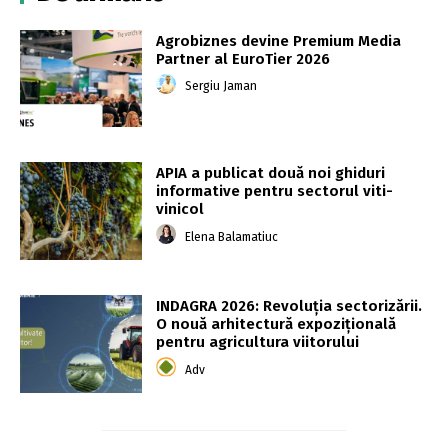
Agrobiznes devine Premium Media
Partner al EuroTier 2026
Sergiu Jaman
APIA a publicat două noi ghiduri
informative pentru sectorul viti-
vinicol
Elena Balamatiuc
INDAGRA 2026: Revoluția sectorizării.
O nouă arhitectură expozițională
pentru agricultura viitorului
Adv