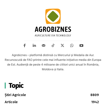
Agrobiznes – platformă distinsă cu Mercuriul și Medalia de Aur.
Recunoscută de FAO printre cele mai influente inițiative media din Europa
de Est. Audiență de peste 4 milioane de cititori unici anual în România,
Moldova și Italia.
Topic
Știri Agricole
8809
Articole
1942