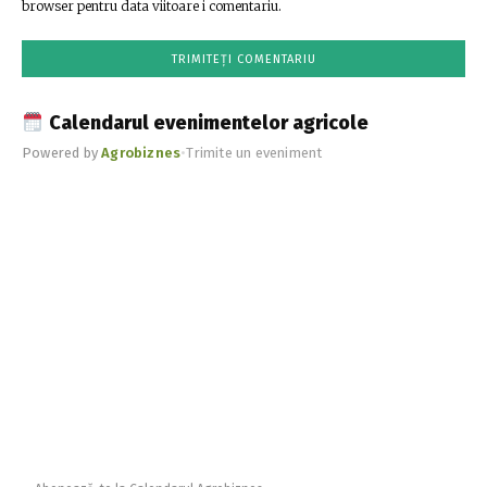
browser pentru data viitoare i comentariu.
Calendarul evenimentelor agricole
Powered by
Agrobiznes
•
Trimite un eveniment