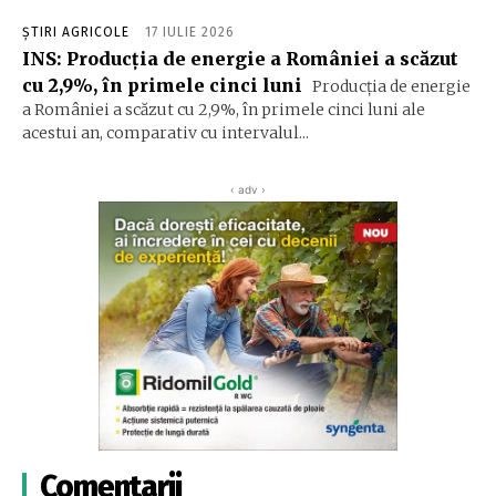
ȘTIRI AGRICOLE
17 IULIE 2026
INS: Producția de energie a României a scăzut
cu 2,9%, în primele cinci luni
Producția de energie
a României a scăzut cu 2,9%, în primele cinci luni ale
acestui an, comparativ cu intervalul...
‹ adv ›
Comentarii