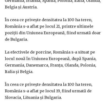
Germania, Irlanda, Spania, Polonia, Italia, Olanda,
Belgia şi Austria.
În ceea ce priveşte densitatea la 100 ha teren,
România s-a aflat pe locul 21, printre ultimele
poziţii din Uniunea Europeană, fiind urmată doar
de Bulgaria.
La efectivele de porcine, România s-a situat pe
locul nouă în Uniunea Europeană, după Spania,
Germania, Danemarca, Franţa, Olanda, Polonia,
Italia şi Belgia.
În ceea ce priveşte densitatea la 100 ha teren,
România s-a aflat pe locul 19, fiind urmată de
Slovacia, Lituania şi Bulgaria.