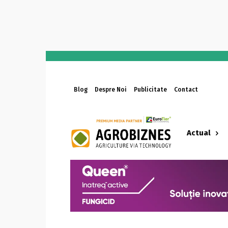
Blog
Despre Noi
Publicitate
Contact
Actual