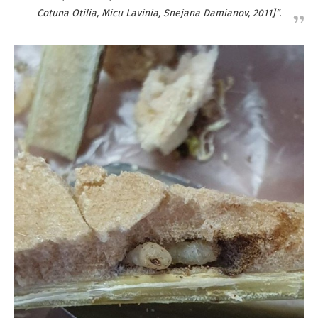
Cotuna Otilia, Micu Lavinia, Snejana Damianov, 2011]”.