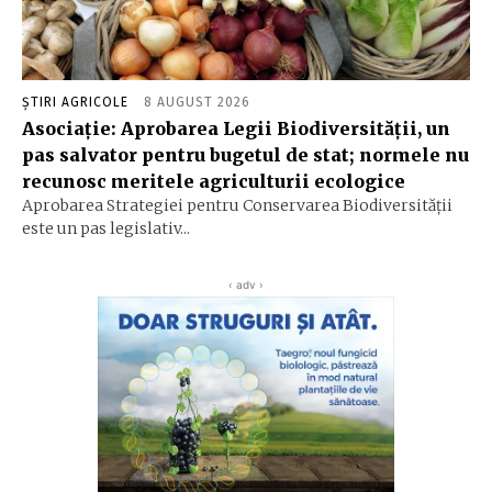
ȘTIRI AGRICOLE
8 AUGUST 2026
Asociație: Aprobarea Legii Biodiversității, un
pas salvator pentru bugetul de stat; normele nu
recunosc meritele agriculturii ecologice
Aprobarea Strategiei pentru Conservarea Biodiversității
este un pas legislativ...
‹ adv ›