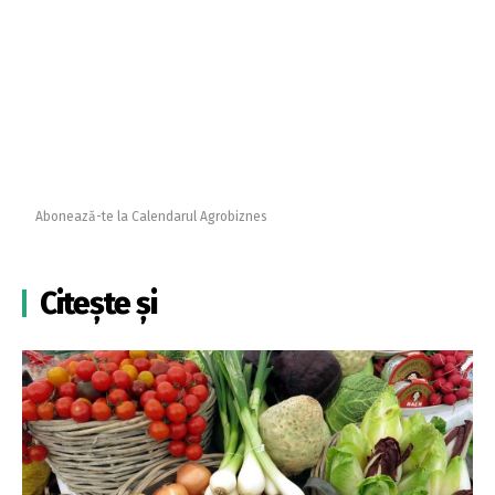
Abonează-te la Calendarul Agrobiznes
Citește și