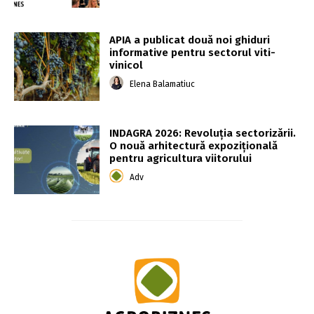
APIA a publicat două noi ghiduri
informative pentru sectorul viti-
vinicol
Elena Balamatiuc
INDAGRA 2026: Revoluția sectorizării.
O nouă arhitectură expozițională
pentru agricultura viitorului
Adv