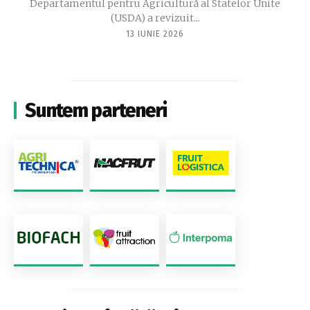
Departamentul pentru Agricultură al Statelor Unite
(USDA) a revizuit...
13 IUNIE 2026
Suntem parteneri