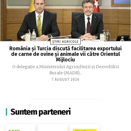
ȘTIRI AGRICOLE
România și Turcia discută facilitarea exportului
de carne de ovine și animale vii către Orientul
Mijlociu
O delegație a Ministerului Agriculturii și Dezvoltării
Rurale (MADR)...
7 AUGUST 2026
Suntem parteneri