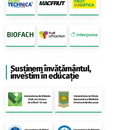
Susținem învățământul,
investim în educație