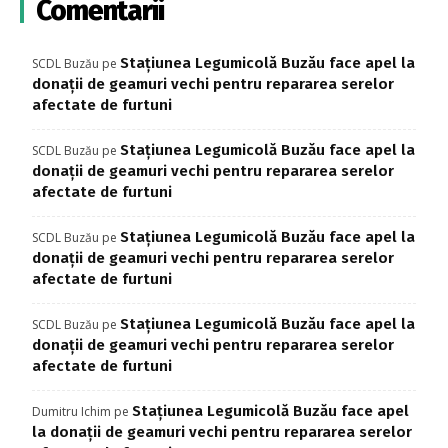
Comentarii
Stațiunea Legumicolă Buzău face apel la
SCDL Buzău
pe
donații de geamuri vechi pentru repararea serelor
afectate de furtuni
Stațiunea Legumicolă Buzău face apel la
SCDL Buzău
pe
donații de geamuri vechi pentru repararea serelor
afectate de furtuni
Stațiunea Legumicolă Buzău face apel la
SCDL Buzău
pe
donații de geamuri vechi pentru repararea serelor
afectate de furtuni
Stațiunea Legumicolă Buzău face apel la
SCDL Buzău
pe
donații de geamuri vechi pentru repararea serelor
afectate de furtuni
Stațiunea Legumicolă Buzău face apel
Dumitru Ichim
pe
la donații de geamuri vechi pentru repararea serelor