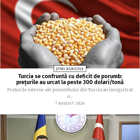
ȘTIRI AGRICOLE
Turcia se confruntă cu deficit de porumb:
prețurile au urcat la peste 300 dolari/tonă
Prețurile interne ale porumbului din Turcia au înregistrat
o...
7 AUGUST 2026