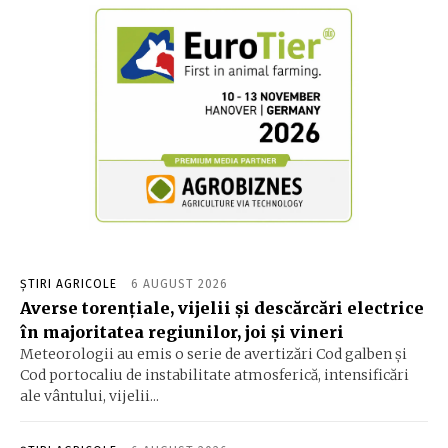
ȘTIRI AGRICOLE
6 AUGUST 2026
Averse torențiale, vijelii și descărcări electrice
în majoritatea regiunilor, joi și vineri
Meteorologii au emis o serie de avertizări Cod galben și
Cod portocaliu de instabilitate atmosferică, intensificări
ale vântului, vijelii...