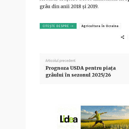
grâu din anii 2018 și 2019.
CITEȘTE DESPRE ->
Agricultura în Ucraina
Articolul precedent
Prognoza USDA pentru piața
grâului în sezonul 2025/26