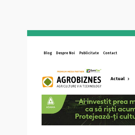
Blog
Despre Noi
Publicitate
Contact
Actual