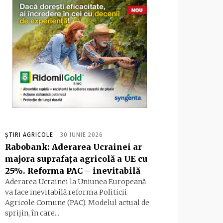
ȘTIRI AGRICOLE
30 IUNIE 2026
Rabobank: Aderarea Ucrainei ar
majora suprafața agricolă a UE cu
25%. Reforma PAC – inevitabilă
Aderarea Ucrainei la Uniunea Europeană
va face inevitabilă reforma Politicii
Agricole Comune (PAC). Modelul actual de
sprijin, în care...