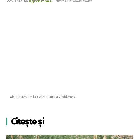
Powered by
Agrobiznes
•
Trimite un eveniment
Abonează-te la Calendarul Agrobiznes
Citește și