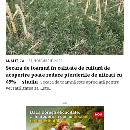
ANALITICA
23 NOIEMBRIE 2023
Secara de toamnă în calitate de cultură de
acoperire poate reduce pierderile de nitrați cu
45% – studiu
Secara de toamnă este apreciată pentru
versatilitatea sa. Este...
‹ adv ›