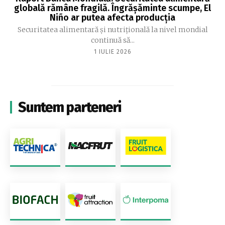
globală rămâne fragilă. Îngrășăminte scumpe, El
Niño ar putea afecta producția
Securitatea alimentară și nutrițională la nivel mondial
continuă să...
1 IULIE 2026
Suntem parteneri