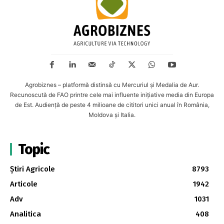
Agrobiznes – platformă distinsă cu Mercuriul și Medalia de Aur.
Recunoscută de FAO printre cele mai influente inițiative media din Europa
de Est. Audiență de peste 4 milioane de cititori unici anual în România,
Moldova și Italia.
Topic
Știri Agricole
8793
Articole
1942
Adv
1031
Analitica
408