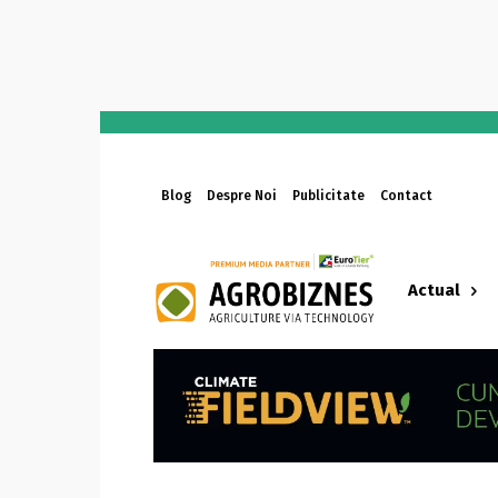
Blog
Despre Noi
Publicitate
Contact
Actual