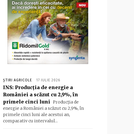
ȘTIRI AGRICOLE
17 IULIE 2026
INS: Producția de energie a
României a scăzut cu 2,9%, în
primele cinci luni
Producția de
energie a României a scăzut cu 2,9%, în
primele cinci luni ale acestui an,
comparativ cu intervalul...