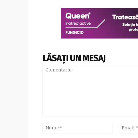
LĂSAȚI UN MESAJ
Comentariu:
Nume:*