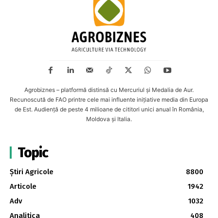
Agrobiznes – platformă distinsă cu Mercuriul și Medalia de Aur.
Recunoscută de FAO printre cele mai influente inițiative media din Europa
de Est. Audiență de peste 4 milioane de cititori unici anual în România,
Moldova și Italia.
Topic
Știri Agricole
8800
Articole
1942
Adv
1032
Analitica
408