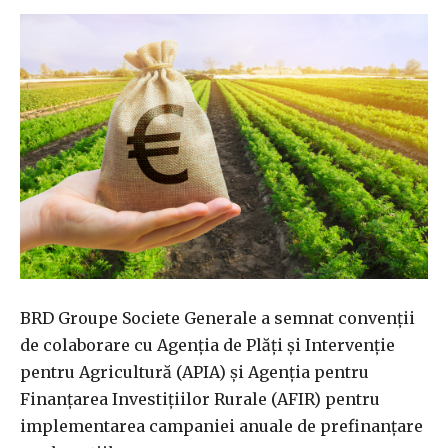
BRD Groupe Societe Generale a semnat convenţii
de colaborare cu Agenţia de Plăţi şi Intervenţie
pentru Agricultură (APIA) şi Agenţia pentru
Finanţarea Investiţiilor Rurale (AFIR) pentru
implementarea campaniei anuale de prefinanţare