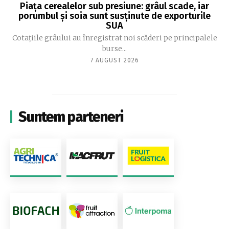
Piața cerealelor sub presiune: grâul scade, iar
porumbul și soia sunt susținute de exporturile
SUA
Cotațiile grâului au înregistrat noi scăderi pe principalele
burse...
7 AUGUST 2026
Suntem parteneri