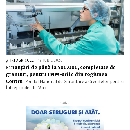
ȘTIRI AGRICOLE
19 IUNIE 2026
Finanţări de până la 500.000, completate de
granturi, pentru IMM-urile din regiunea
Centru
Fondul Naţional de Garantare a Creditelor pentru
Întreprinderile Mici...
‹ adv ›