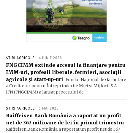
ȘTIRI AGRICOLE
4 IUNIE 2026
FNGCIMM extinde accesul la finanţare pentru
IMM-uri, profesii liberale, fermieri, asociaţii
agricole şi start-up-uri
Fondul Naţional de Garantare
a Creditelor pentru Întreprinderile Mici şi Mijlocii S.A. -
IFN (FNGCIMM) a lansat procesului de...
ȘTIRI AGRICOLE
5 MAI 2026
Raiffeisen Bank România a raportat un profit
net de 367 milioane de lei în primul trimestru
Raiffeisen Bank România a raportat un profit net de 367