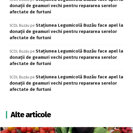
donații de geamuri vechi pentru repararea serelor
afectate de furtuni
Stațiunea Legumicolă Buzău face apel la
SCDL Buzău
pe
donații de geamuri vechi pentru repararea serelor
afectate de furtuni
Stațiunea Legumicolă Buzău face apel la
SCDL Buzău
pe
donații de geamuri vechi pentru repararea serelor
afectate de furtuni
Stațiunea Legumicolă Buzău face apel la
SCDL Buzău
pe
donații de geamuri vechi pentru repararea serelor
afectate de furtuni
Alte articole