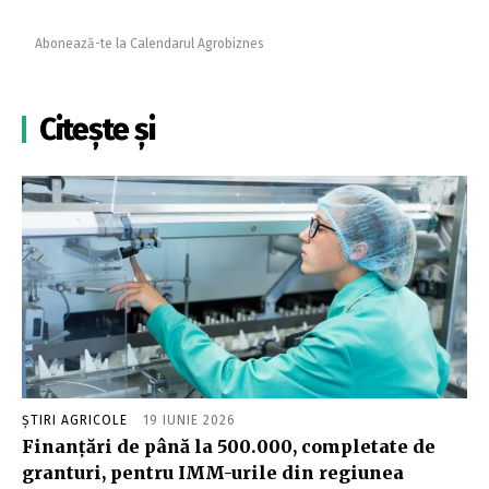
Abonează-te la Calendarul Agrobiznes
Citește și
ȘTIRI AGRICOLE
19 IUNIE 2026
Finanţări de până la 500.000, completate de
granturi, pentru IMM-urile din regiunea