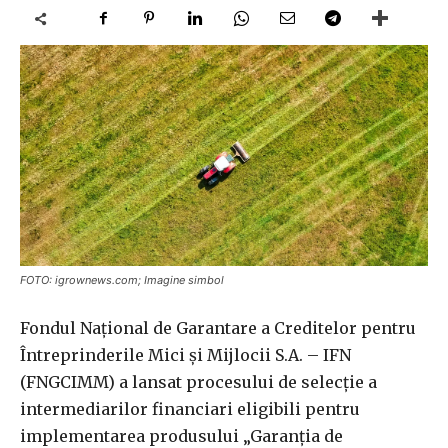
FOTO: igrownews.com; Imagine simbol
Fondul Naţional de Garantare a Creditelor pentru
Întreprinderile Mici şi Mijlocii S.A. – IFN
(FNGCIMM) a lansat procesului de selecţie a
intermediarilor financiari eligibili pentru
implementarea produsului „Garanţia de