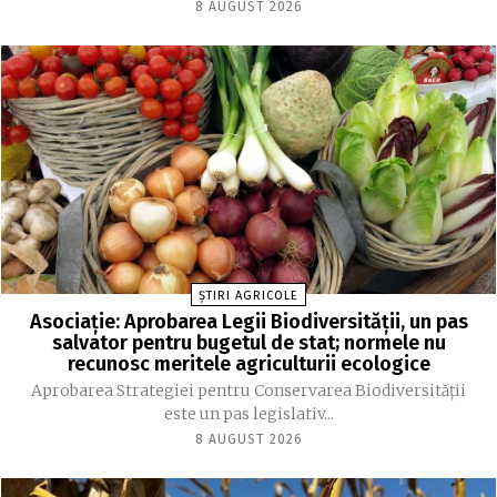
8 AUGUST 2026
ȘTIRI AGRICOLE
Asociație: Aprobarea Legii Biodiversității, un pas
salvator pentru bugetul de stat; normele nu
recunosc meritele agriculturii ecologice
Aprobarea Strategiei pentru Conservarea Biodiversității
este un pas legislativ...
8 AUGUST 2026