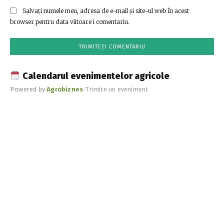
Salvați numele meu, adresa de e-mail și site-ul web în acest
browser pentru data viitoare i comentariu.
Calendarul evenimentelor agricole
Powered by
Agrobiznes
•
Trimite un eveniment