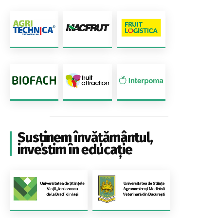
Susținem învățământul,
investim în educație