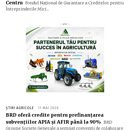
Centru
Fondul Naţional de Garantare a Creditelor pentru
Întreprinderile Mici...
‹ adv ›
ȘTIRI AGRICOLE
11 MAI 2026
BRD oferă credite pentru prefinanțarea
subvențiilor APIA și AFIR până la 90%
BRD
Groupe Societe Generale a semnat convenţii de colaborare