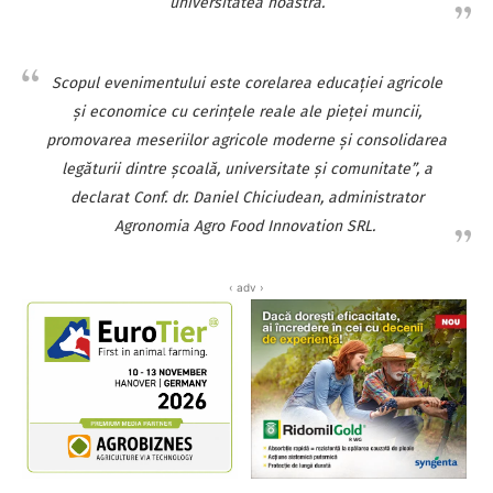
universitatea noastră.
Scopul evenimentului este corelarea educației agricole
și economice cu cerințele reale ale pieței muncii,
promovarea meseriilor agricole moderne și consolidarea
legăturii dintre școală, universitate și comunitate”, a
declarat Conf. dr. Daniel Chiciudean, administrator
Agronomia Agro Food Innovation SRL.
‹ adv ›