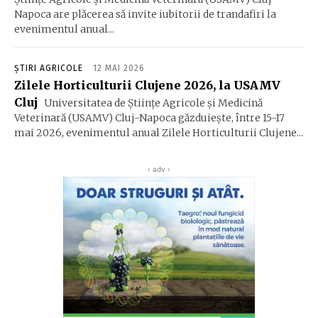
Napoca are plăcerea să invite iubitorii de trandafiri la
evenimentul anual...
ȘTIRI AGRICOLE
12 MAI 2026
Zilele Horticulturii Clujene 2026, la USAMV
Cluj
Universitatea de Științe Agricole și Medicină
Veterinară (USAMV) Cluj-Napoca găzduiește, între 15-17
mai 2026, evenimentul anual Zilele Horticulturii Clujene...
‹ adv ›