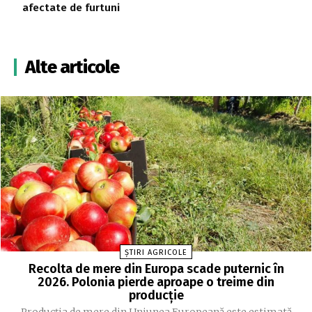
afectate de furtuni
Alte articole
ȘTIRI AGRICOLE
Recolta de mere din Europa scade puternic în
2026. Polonia pierde aproape o treime din
producție