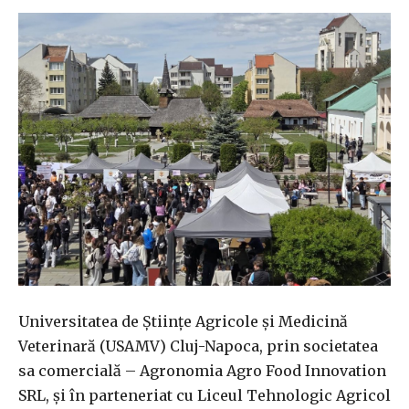
Universitatea de Științe Agricole și Medicină
Veterinară (USAMV) Cluj-Napoca, prin societatea
sa comercială – Agronomia Agro Food Innovation
SRL, și în parteneriat cu Liceul Tehnologic Agricol