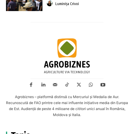
Luminița Crivoi
Agrobiznes – platformă distinsă cu Mercuriul și Medalia de Aur.
Recunoscută de FAO printre cele mai influente inițiative media din Europa
de Est. Audiență de peste 4 milioane de cititori unici anual în România,
Moldova și Italia.