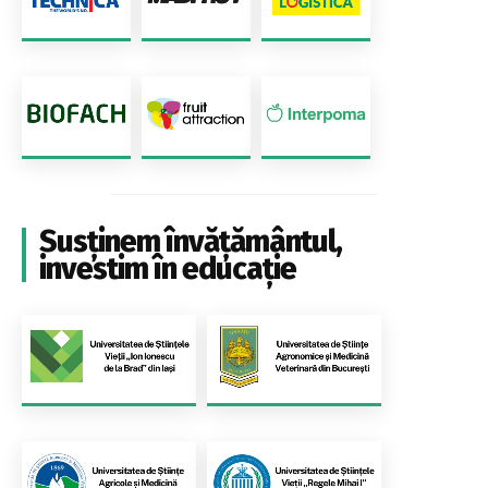
Susținem învățământul,
investim în educație