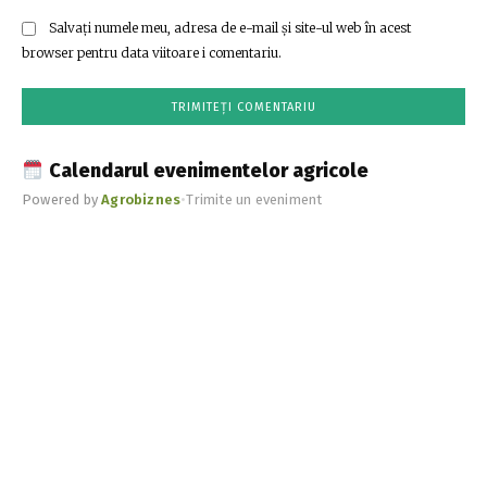
Salvați numele meu, adresa de e-mail și site-ul web în acest
browser pentru data viitoare i comentariu.
Calendarul evenimentelor agricole
Powered by
Agrobiznes
•
Trimite un eveniment