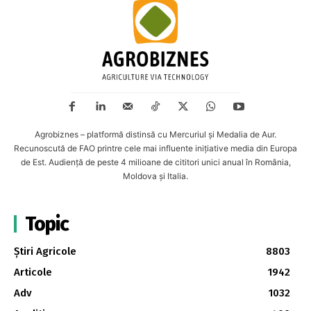
Agrobiznes – platformă distinsă cu Mercuriul și Medalia de Aur.
Recunoscută de FAO printre cele mai influente inițiative media din Europa
de Est. Audiență de peste 4 milioane de cititori unici anual în România,
Moldova și Italia.
Topic
Știri Agricole
8803
Articole
1942
Adv
1032