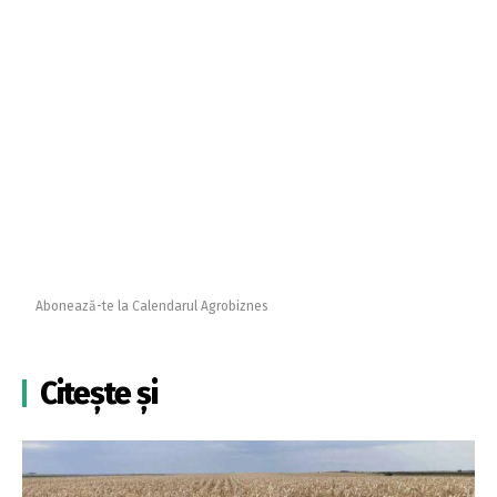
Abonează-te la Calendarul Agrobiznes
Citește și