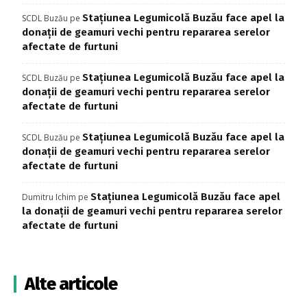
Stațiunea Legumicolă Buzău face apel la
SCDL Buzău
pe
donații de geamuri vechi pentru repararea serelor
afectate de furtuni
Stațiunea Legumicolă Buzău face apel la
SCDL Buzău
pe
donații de geamuri vechi pentru repararea serelor
afectate de furtuni
Stațiunea Legumicolă Buzău face apel la
SCDL Buzău
pe
donații de geamuri vechi pentru repararea serelor
afectate de furtuni
Stațiunea Legumicolă Buzău face apel
Dumitru Ichim
pe
la donații de geamuri vechi pentru repararea serelor
afectate de furtuni
Alte articole