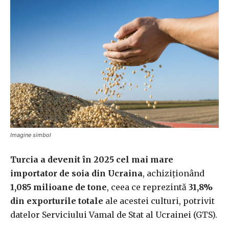
Imagine simbol
Turcia a devenit în 2025 cel mai mare
importator de soia din Ucraina
, achiziționând
1,085 milioane de tone
, ceea ce reprezintă
31,8%
din exporturile totale
ale acestei culturi, potrivit
datelor Serviciului Vamal de Stat al Ucrainei (GTS).