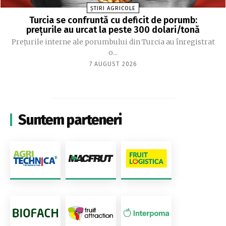
ȘTIRI AGRICOLE
Turcia se confruntă cu deficit de porumb:
prețurile au urcat la peste 300 dolari/tonă
Prețurile interne ale porumbului din Turcia au înregistrat
o...
7 AUGUST 2026
Suntem parteneri