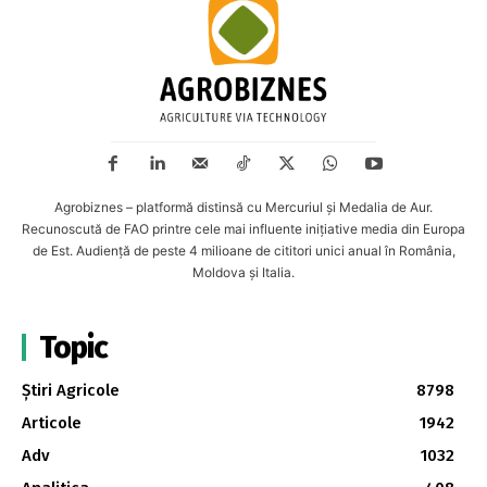
Agrobiznes – platformă distinsă cu Mercuriul și Medalia de Aur.
Recunoscută de FAO printre cele mai influente inițiative media din Europa
de Est. Audiență de peste 4 milioane de cititori unici anual în România,
Moldova și Italia.
Topic
Știri Agricole
8798
Articole
1942
Adv
1032