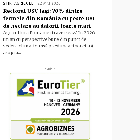
ȘTIRI AGRICOLE
22 MAI 2026
Rectorul USV Iași: 70% dintre
fermele din România cu peste 100
de hectare au datorii foarte mari
Agricultura României traversează în 2026
un an cu perspective bune din punct de
vedere climatic, însă presiunea financiară
asupra...
‹ adv ›