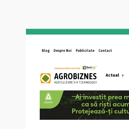
Blog
Despre Noi
Publicitate
Contact
Actual