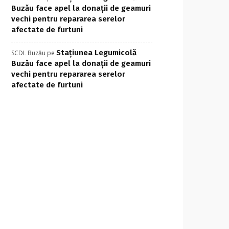
Buzău face apel la donații de geamuri
vechi pentru repararea serelor
afectate de furtuni
Stațiunea Legumicolă
SCDL Buzău
pe
Buzău face apel la donații de geamuri
vechi pentru repararea serelor
afectate de furtuni