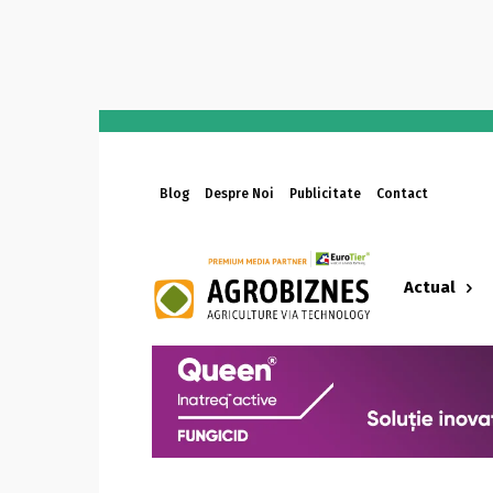
Blog
Despre Noi
Publicitate
Contact
Actual