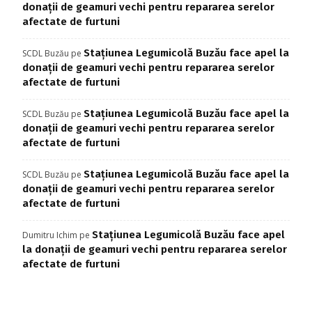
donații de geamuri vechi pentru repararea serelor
afectate de furtuni
Stațiunea Legumicolă Buzău face apel la
SCDL Buzău
pe
donații de geamuri vechi pentru repararea serelor
afectate de furtuni
Stațiunea Legumicolă Buzău face apel la
SCDL Buzău
pe
donații de geamuri vechi pentru repararea serelor
afectate de furtuni
Stațiunea Legumicolă Buzău face apel la
SCDL Buzău
pe
donații de geamuri vechi pentru repararea serelor
afectate de furtuni
Stațiunea Legumicolă Buzău face apel
Dumitru Ichim
pe
la donații de geamuri vechi pentru repararea serelor
afectate de furtuni