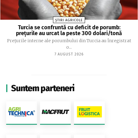
ȘTIRI AGRICOLE
Turcia se confruntă cu deficit de porumb:
prețurile au urcat la peste 300 dolari/tonă
Prețurile interne ale porumbului din Turcia au înregistrat
o...
7 AUGUST 2026
Suntem parteneri