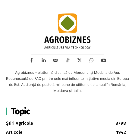
Agrobiznes – platformă distinsă cu Mercuriul și Medalia de Aur.
Recunoscută de FAO printre cele mai influente inițiative media din Europa
de Est. Audiență de peste 4 milioane de cititori unici anual în România,
Moldova și Italia.
Topic
Știri Agricole
8798
Articole
1942