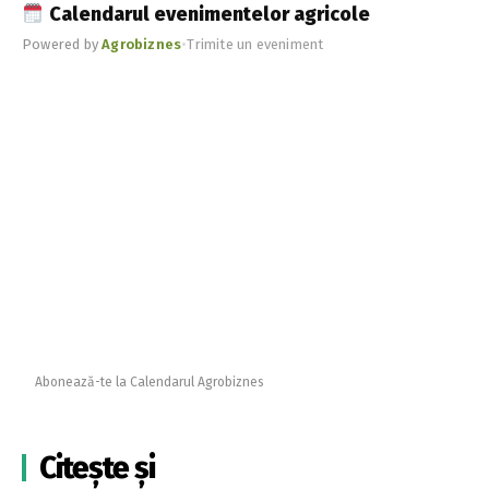
Calendarul evenimentelor agricole
Powered by
Agrobiznes
•
Trimite un eveniment
Abonează-te la Calendarul Agrobiznes
Citește și