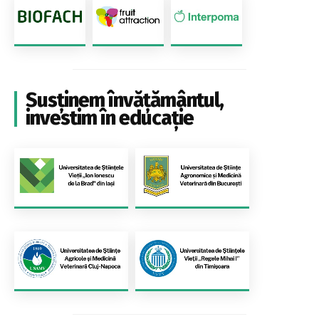
Susținem învățământul,
investim în educație