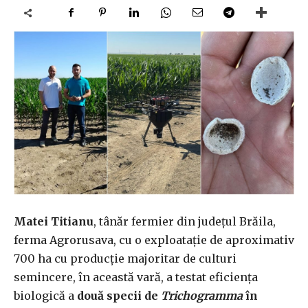
Matei Titianu
, tânăr fermier din județul Brăila,
ferma Agrorusava, cu o exploatație de aproximativ
700 ha cu producție majoritar de culturi
semincere, în această vară, a testat eficiența
biologică a
două specii de
Trichogramma
în