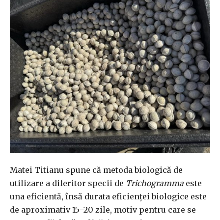
Matei Titianu spune că metoda biologică de
utilizare a diferitor specii de
Trichogramma
este
una eficientă, însă durata eficienței biologice este
de aproximativ 15–20 zile, motiv pentru care se