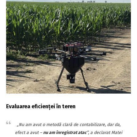
Evaluarea eficienței în teren
„Nu am avut o metodă clară de contabilizare, dar da,
efect a avut –
nu am înregistrat atac
”, a declarat Matei