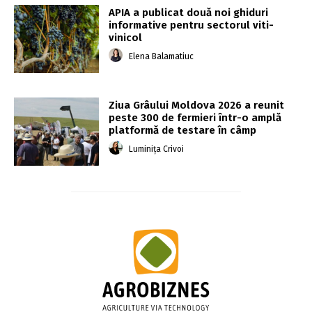
APIA a publicat două noi ghiduri
informative pentru sectorul viti-
vinicol
Elena Balamatiuc
Ziua Grâului Moldova 2026 a reunit
peste 300 de fermieri într-o amplă
platformă de testare în câmp
Luminița Crivoi