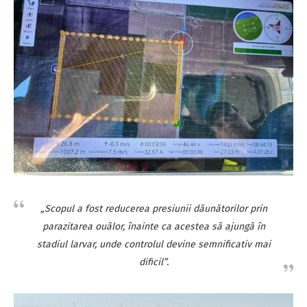
„Scopul a fost reducerea presiunii dăunătorilor prin
parazitarea ouălor, înainte ca acestea să ajungă în
stadiul larvar, unde controlul devine semnificativ mai
dificil”.