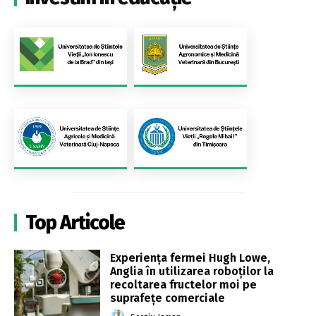
Top Articole
Experiența fermei Hugh Lowe,
Anglia în utilizarea roboților la
recoltarea fructelor moi pe
suprafețe comerciale