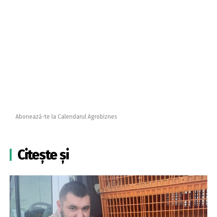
Abonează-te la Calendarul Agrobiznes
Citește și