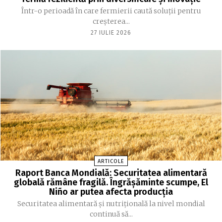
Într-o perioadă în care fermierii caută soluții pentru
creșterea...
27 IULIE 2026
ARTICOLE
Raport Banca Mondială: Securitatea alimentară
globală rămâne fragilă. Îngrășăminte scumpe, El
Niño ar putea afecta producția
Securitatea alimentară și nutrițională la nivel mondial
continuă să...