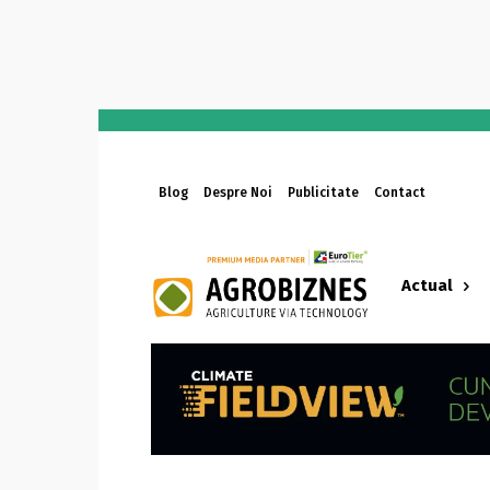
Blog
Despre Noi
Publicitate
Contact
Actual