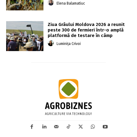
Elena Balamatiuc
Ziua Grâului Moldova 2026 a reunit
peste 300 de fermieri într-o amplă
platformă de testare în câmp
Luminița Crivoi