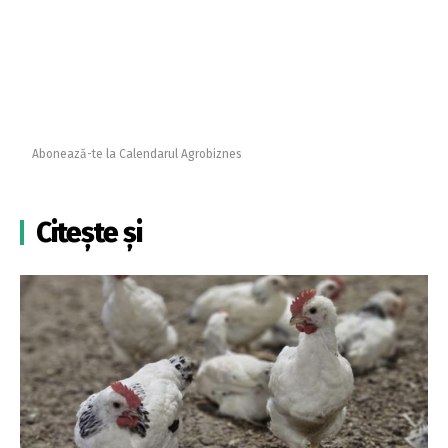
Abonează-te la Calendarul Agrobiznes
Citește și