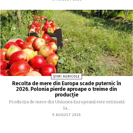
ȘTIRI AGRICOLE
Recolta de mere din Europa scade puternic în
2026. Polonia pierde aproape o treime din
producție
Producția de mere din Uniunea Europeană este estimată
la...
9 AUGUST 2026