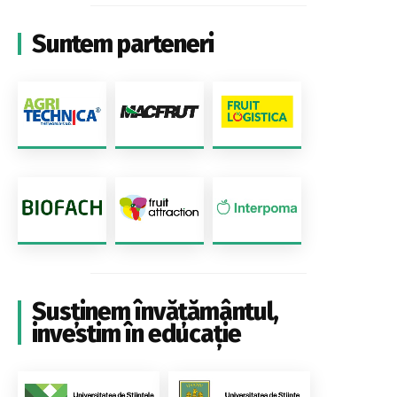
Suntem parteneri
Susținem învățământul,
investim în educație