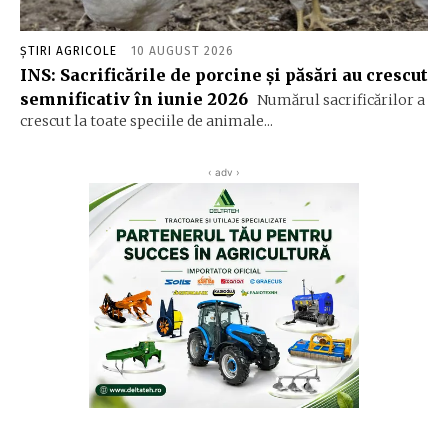
ȘTIRI AGRICOLE
10 AUGUST 2026
INS: Sacrificările de porcine și păsări au crescut
semnificativ în iunie 2026
Numărul sacrificărilor a
crescut la toate speciile de animale...
‹ adv ›