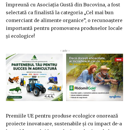
împreună cu Asociația Gustă din Bucovina, a fost
selectată ca finalistă la categoria „Cel mai bun
comerciant de alimente organice”, o recunoaștere
importantă pentru promovarea produselor locale
și ecologice!
‹ adv ›
Premiile UE pentru produse ecologice onorează
proiecte inovatoare, sustenabile și cu impact de-a