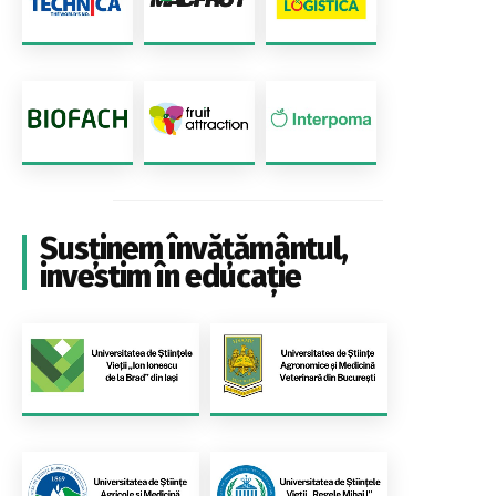
Susținem învățământul,
investim în educație