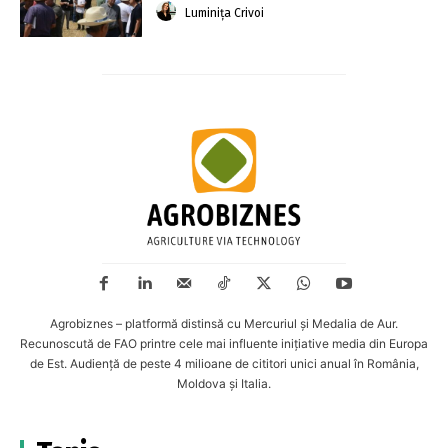
Luminița Crivoi
Agrobiznes – platformă distinsă cu Mercuriul și Medalia de Aur.
Recunoscută de FAO printre cele mai influente inițiative media din Europa
de Est. Audiență de peste 4 milioane de cititori unici anual în România,
Moldova și Italia.