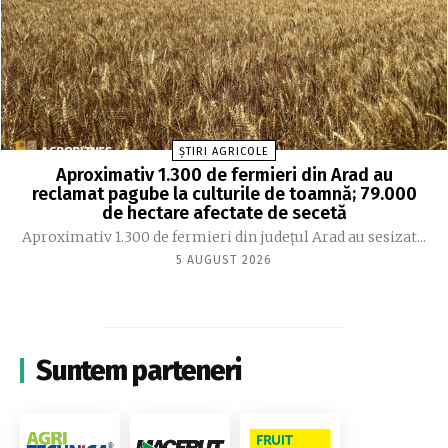
ȘTIRI AGRICOLE
Aproximativ 1.300 de fermieri din Arad au
reclamat pagube la culturile de toamnă; 79.000
de hectare afectate de secetă
Aproximativ 1.300 de fermieri din județul Arad au sesizat...
5 AUGUST 2026
Suntem parteneri