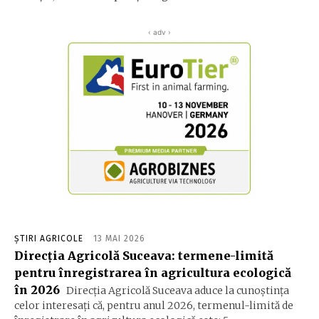
‹ adv ›
ȘTIRI AGRICOLE
13 MAI 2026
Direcția Agricolă Suceava: termene-limită
pentru înregistrarea în agricultura ecologică
în 2026
Direcția Agricolă Suceava aduce la cunoștința
celor interesați că, pentru anul 2026, termenul-limită de