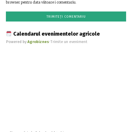
browser pentru data viitoare i comentariu.
Calendarul evenimentelor agricole
Powered by
Agrobiznes
•
Trimite un eveniment