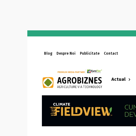
Blog
Despre Noi
Publicitate
Contact
Actual