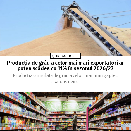
ȘTIRI AGRICOLE
Producția de grâu a celor mai mari exportatori ar
putea scădea cu 11% în sezonul 2026/27
Producția cumulată de grâu a celor mai mari șapte...
6 AUGUST 2026