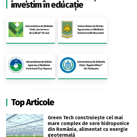
investim în educație
Top Articole
Green Tech construiește cel mai
mare complex de sere hidroponice
din România, alimentat cu energie
geotermală