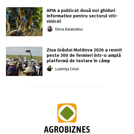
APIA a publicat două noi ghiduri
informative pentru sectorul viti-
vinicol
Elena Balamatiuc
Ziua Grâului Moldova 2026 a reunit
peste 300 de fermieri într-o amplă
platformă de testare în câmp
Luminița Crivoi