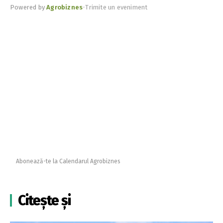
Powered by
Agrobiznes
•
Trimite un eveniment
Abonează-te la Calendarul Agrobiznes
Citește și