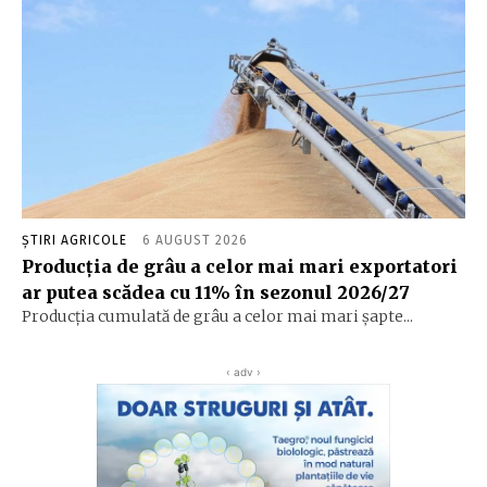
ȘTIRI AGRICOLE
6 AUGUST 2026
Producția de grâu a celor mai mari exportatori
ar putea scădea cu 11% în sezonul 2026/27
Producția cumulată de grâu a celor mai mari șapte...
‹ adv ›