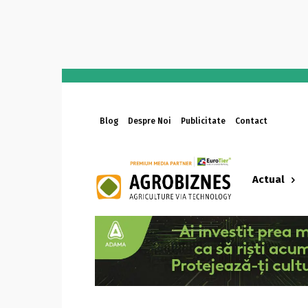
Blog
Despre Noi
Publicitate
Contact
Actual