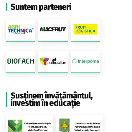
Suntem parteneri
Susținem învățământul,
investim în educație