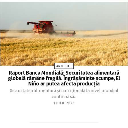
ARTICOLE
Raport Banca Mondială: Securitatea alimentară
globală rămâne fragilă. Îngrășăminte scumpe, El
Niño ar putea afecta producția
Securitatea alimentară și nutrițională la nivel mondial
continuă să...
1 IULIE 2026