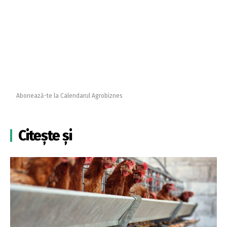
Abonează-te la Calendarul Agrobiznes
Citește și