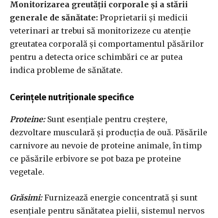
Monitorizarea greutății corporale și a stării
generale de sănătate:
Proprietarii și medicii
veterinari ar trebui să monitorizeze cu atenție
greutatea corporală și comportamentul păsărilor
pentru a detecta orice schimbări ce ar putea
indica probleme de sănătate.
Cerințele nutriționale specifice
Proteine:
Sunt esențiale pentru creștere,
dezvoltare musculară și producția de ouă. Păsările
carnivore au nevoie de proteine animale, în timp
ce păsările erbivore se pot baza pe proteine
vegetale.
Grăsimi:
Furnizează energie concentrată și sunt
esențiale pentru sănătatea pielii, sistemul nervos