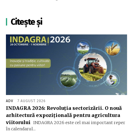
Citește și
ADV
7 AUGUST 2026
INDAGRA 2026: Revoluția sectorizării. O nouă
arhitectură expozițională pentru agricultura
viitorului
INDAGRA 2026 este cel mai important reper
în calendarul...