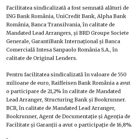
Facilitatea sindicalizată a fost semnată alături de
ING Bank România, UniCredit Bank, Alpha Bank
România, Banca Transilvania, în calitate de
Mandated Lead Arrangers, şi BRD Groupe Societe
Generale, GarantiBank Internaţional şi Banca
Comercială Intesa Sanpaolo România S.A., în
calitate de Original Lenders.
Pentru facilitatea sindicalizată în valoare de 550
milioane de euro, Raiffeisen Bank România a avut
o participare de 21,2% în calitate de Mandated
Lead Arranger, Structuring Bank şi Bookrunner.
BCR, în calitate de Mandated Lead Arranger,
Bookrunner, Agent de Documentaţie şi Agenţia de
Facilitate şi Garanţii a avut o participaţie de 16,8%.