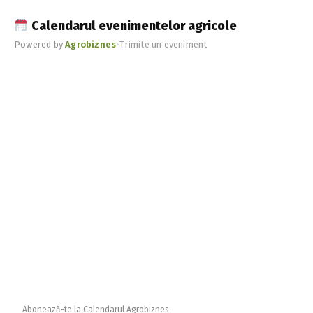
Calendarul evenimentelor agricole
Powered by
Agrobiznes
•
Trimite un eveniment
Abonează-te la Calendarul Agrobiznes