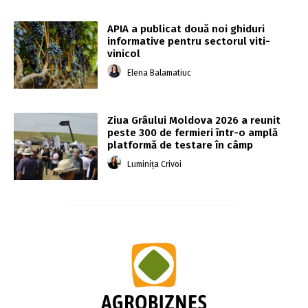
APIA a publicat două noi ghiduri
informative pentru sectorul viti-
vinicol
Elena Balamatiuc
Ziua Grâului Moldova 2026 a reunit
peste 300 de fermieri într-o amplă
platformă de testare în câmp
Luminița Crivoi