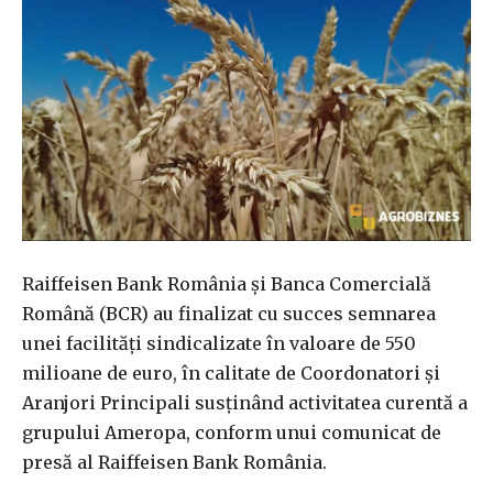
Raiffeisen Bank România şi Banca Comercială
Română (BCR) au finalizat cu succes semnarea
unei facilităţi sindicalizate în valoare de 550
milioane de euro, în calitate de Coordonatori şi
Aranjori Principali susţinând activitatea curentă a
grupului Ameropa, conform unui comunicat de
presă al Raiffeisen Bank România.