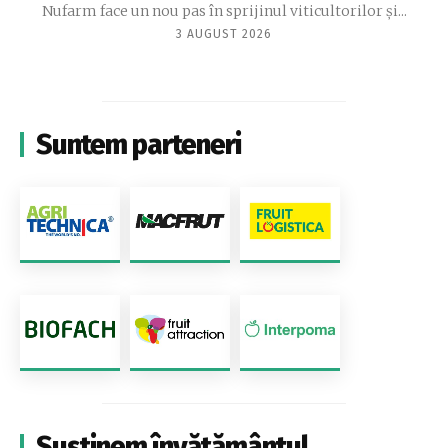
Nufarm face un nou pas în sprijinul viticultorilor și...
3 AUGUST 2026
Suntem parteneri
Susținem învățământul,