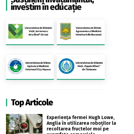
investim în educație
Top Articole
Experiența fermei Hugh Lowe,
Anglia în utilizarea roboților la
recoltarea fructelor moi pe