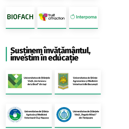
Susținem învățământul,
investim în educație