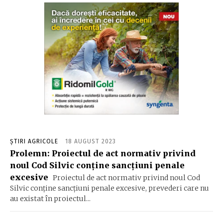
ȘTIRI AGRICOLE
18 AUGUST 2023
Prolemn: Proiectul de act normativ privind
noul Cod Silvic conţine sancţiuni penale
excesive
Proiectul de act normativ privind noul Cod
Silvic conţine sancţiuni penale excesive, prevederi care nu
au existat în proiectul...