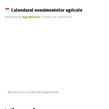
Calendarul evenimentelor agricole
Powered by
Agrobiznes
•
Trimite un eveniment
Abonează-te la Calendarul Agrobiznes