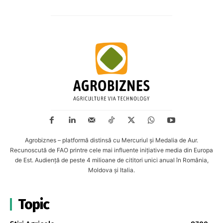
Agrobiznes – platformă distinsă cu Mercuriul și Medalia de Aur.
Recunoscută de FAO printre cele mai influente inițiative media din Europa
de Est. Audiență de peste 4 milioane de cititori unici anual în România,
Moldova și Italia.
Topic