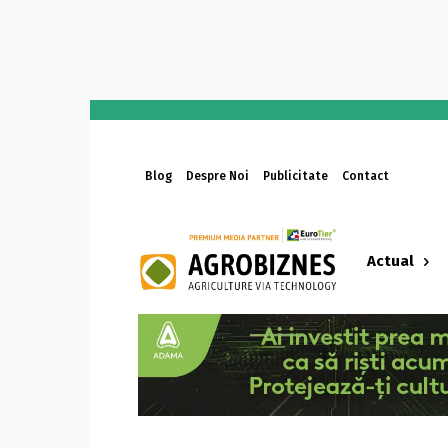
Blog
Despre Noi
Publicitate
Contact
Actual