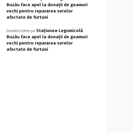
Buzău face apel la donații de geamuri
vechi pentru repararea serelor
afectate de furtuni
Stațiunea Legumicolă
Dumitru Ichim
pe
Buzău face apel la donații de geamuri
vechi pentru repararea serelor
afectate de furtuni