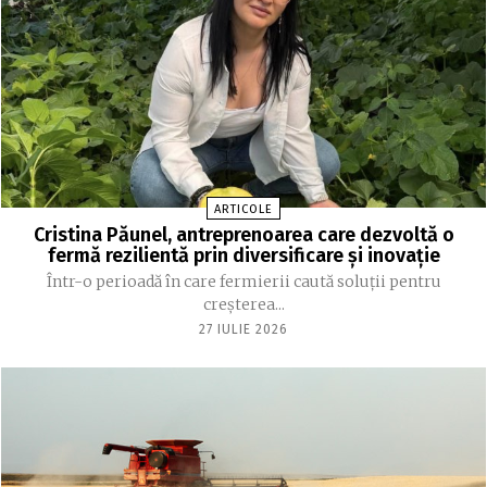
ARTICOLE
Cristina Păunel, antreprenoarea care dezvoltă o
fermă rezilientă prin diversificare și inovație
Într-o perioadă în care fermierii caută soluții pentru
creșterea...
27 IULIE 2026