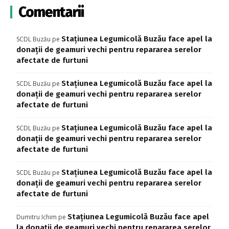
Comentarii
Stațiunea Legumicolă Buzău face apel la
SCDL Buzău
pe
donații de geamuri vechi pentru repararea serelor
afectate de furtuni
Stațiunea Legumicolă Buzău face apel la
SCDL Buzău
pe
donații de geamuri vechi pentru repararea serelor
afectate de furtuni
Stațiunea Legumicolă Buzău face apel la
SCDL Buzău
pe
donații de geamuri vechi pentru repararea serelor
afectate de furtuni
Stațiunea Legumicolă Buzău face apel la
SCDL Buzău
pe
donații de geamuri vechi pentru repararea serelor
afectate de furtuni
Stațiunea Legumicolă Buzău face apel
Dumitru Ichim
pe
la donații de geamuri vechi pentru repararea serelor