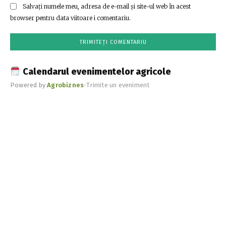
Salvați numele meu, adresa de e-mail și site-ul web în acest
browser pentru data viitoare i comentariu.
Calendarul evenimentelor agricole
Powered by
Agrobiznes
•
Trimite un eveniment