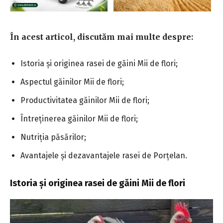
În acest articol, discutăm mai multe despre:
Istoria și originea rasei de găini Mii de flori;
Aspectul găinilor Mii de flori;
Productivitatea găinilor Mii de flori;
Întreținerea găinilor Mii de flori;
Nutriția păsărilor;
Avantajele și dezavantajele rasei de Porțelan.
Istoria și originea rasei de găini Mii de flori