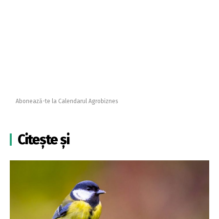
Abonează-te la Calendarul Agrobiznes
Citește și