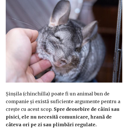
Șinșila (chinchilla) poate fi un animal bun de
companie și există suficiente argumente pentru a
crește cu acest scop.
Spre deosebire de câini sau
pisici, ele nu necesită comunicare, hrană de
câteva ori pe zi sau plimbări regulate.