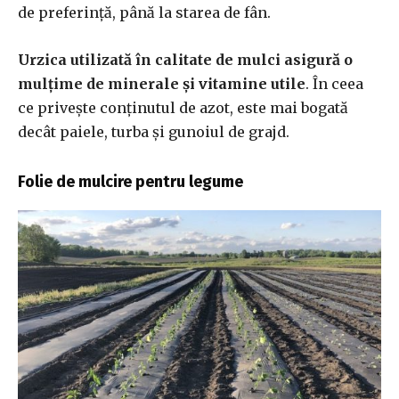
de preferință, până la starea de fân.
Urzica utilizată în calitate de mulci asigură o
mulțime de minerale și vitamine utile
. În ceea
ce privește conținutul de azot, este mai bogată
decât paiele, turba și gunoiul de grajd.
Folie de mulcire pentru legume