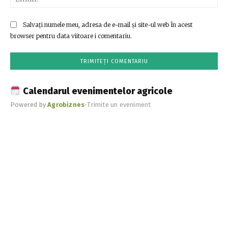
Salvați numele meu, adresa de e-mail și site-ul web în acest
browser pentru data viitoare i comentariu.
Calendarul evenimentelor agricole
Powered by
Agrobiznes
•
Trimite un eveniment