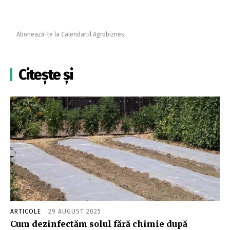
Abonează-te la Calendarul Agrobiznes
Citește și
ARTICOLE
29 AUGUST 2025
Cum dezinfectăm solul fără chimie după