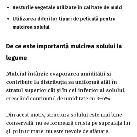
Resturile vegetale utilizate în calitate de mulci
Utilizarea diferitor tipuri de peliculă pentru
mulcirea solului
De ce este importantă mulcirea solului la
legume
Mulciul întârzie evaporarea umidității și
contribuie la distribuția sa uniformă atât în ​​
stratul superior cât și în cel inferior al solului,
crescând conținutul de umiditate cu 3–6%.
Din acest motiv, structura solului este mai bine
conservată, nu se formează crusta pe suprafața lui
și, prin urmare, nu este nevoie de afânare.