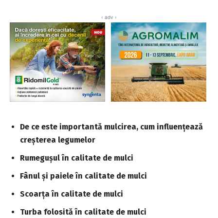
‹ adv ›
De ce este importantă mulcirea, cum influențează
creșterea legumelor
Rumegușul în calitate de mulci
Fânul și paiele în calitate de mulci
Scoarța în calitate de mulci
Turba folosită în calitate de mulci