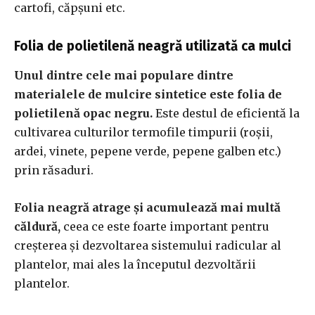
cartofi, căpșuni etc.
Folia de polietilenă neagră utilizată ca mulci
Unul dintre cele mai populare dintre
materialele de mulcire sintetice este folia de
polietilenă opac negru.
Este destul de eficientă la
cultivarea culturilor termofile timpurii (roșii,
ardei, vinete, pepene verde, pepene galben etc.)
prin răsaduri.
Folia neagră atrage și acumulează mai multă
căldură,
ceea ce este foarte important pentru
creșterea și dezvoltarea sistemului radicular al
plantelor, mai ales la începutul dezvoltării
plantelor.