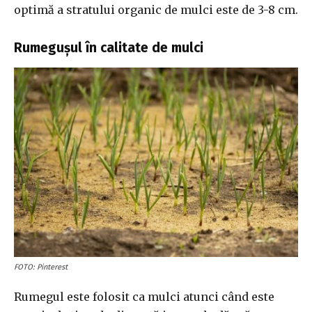
optimă a stratului organic de mulci este de 3-8 cm.
Rumegușul în calitate de mulci
FOTO: Pinterest
Rumegul este folosit ca mulci atunci când este