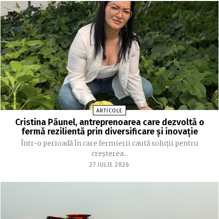
ARTICOLE
Cristina Păunel, antreprenoarea care dezvoltă o
fermă rezilientă prin diversificare și inovație
Într-o perioadă în care fermierii caută soluții pentru
creșterea...
27 IULIE 2026