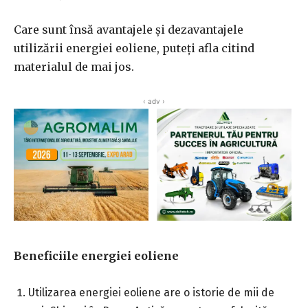
Care sunt însă avantajele și dezavantajele
utilizării energiei eoliene, puteți afla citind
materialul de mai jos.
‹ adv ›
Beneficiile energiei eoliene
Utilizarea energiei eoliene are o istorie de mii de