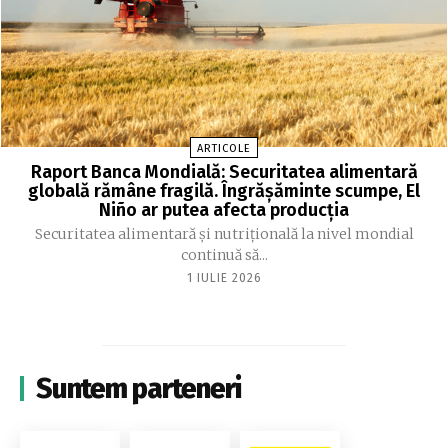
ARTICOLE
Raport Banca Mondială: Securitatea alimentară
globală rămâne fragilă. Îngrășăminte scumpe, El
Niño ar putea afecta producția
Securitatea alimentară și nutrițională la nivel mondial
continuă să...
1 IULIE 2026
Suntem parteneri