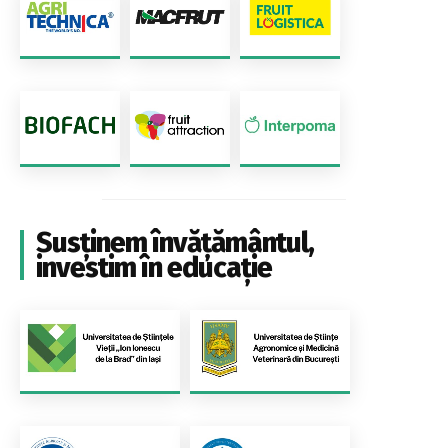
Susținem învățământul,
investim în educație