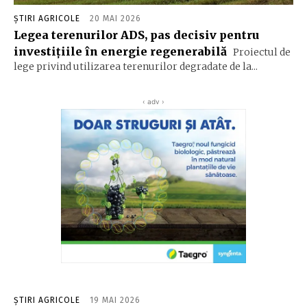
ȘTIRI AGRICOLE
20 MAI 2026
Legea terenurilor ADS, pas decisiv pentru
investițiile în energie regenerabilă
Proiectul de
lege privind utilizarea terenurilor degradate de la...
‹ adv ›
ȘTIRI AGRICOLE
19 MAI 2026