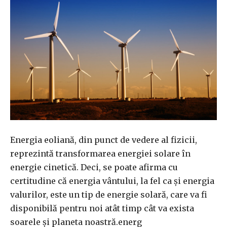
Energia eoliană, din punct de vedere al fizicii,
reprezintă transformarea energiei solare în
energie cinetică. Deci, se poate afirma cu
certitudine că energia vântului, la fel ca și energia
valurilor, este un tip de energie solară, care va fi
disponibilă pentru noi atât timp cât va exista
soarele și planeta noastră.energ