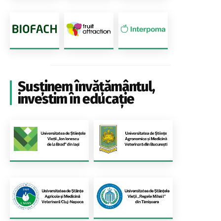
Susținem învățământul,
investim în educație