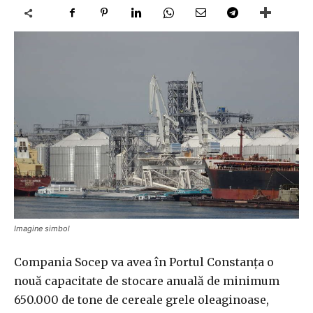
Imagine simbol
Compania Socep va avea în Portul Constanţa o
nouă capacitate de stocare anuală de minimum
650.000 de tone de cereale grele oleaginoase,