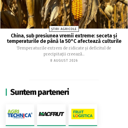
ȘTIRI AGRICOLE
China, sub presiunea vremii extreme: seceta și
temperaturile de până la 50°C afectează culturile
Temperaturile extrem de ridicate și deficitul de
precipitații creează...
8 AUGUST 2026
Suntem parteneri