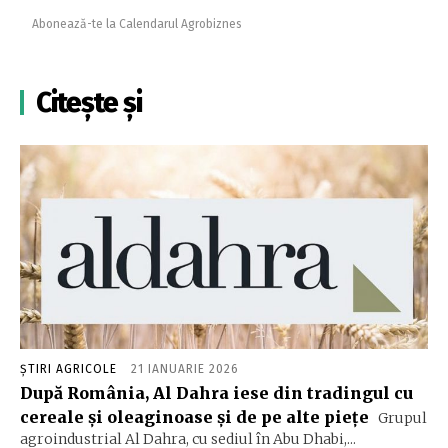
Abonează-te la Calendarul Agrobiznes
Citește și
ȘTIRI AGRICOLE
21 IANUARIE 2026
După România, Al Dahra iese din tradingul cu
cereale și oleaginoase și de pe alte piețe
Grupul
agroindustrial Al Dahra, cu sediul în Abu Dhabi,...