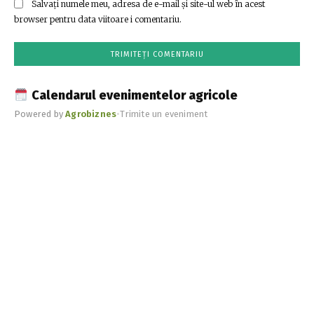
Salvați numele meu, adresa de e-mail și site-ul web în acest
browser pentru data viitoare i comentariu.
Calendarul evenimentelor agricole
Powered by
Agrobiznes
•
Trimite un eveniment