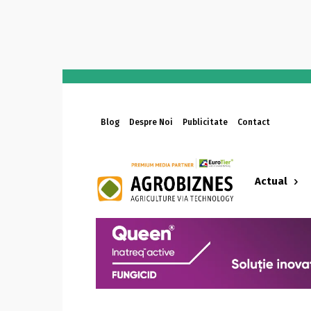
Blog
Despre Noi
Publicitate
Contact
Actual