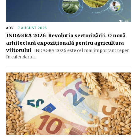
ADV
7 AUGUST 2026
INDAGRA 2026: Revoluția sectorizării. O nouă
arhitectură expozițională pentru agricultura
viitorului
INDAGRA 2026 este cel mai important reper
în calendarul...