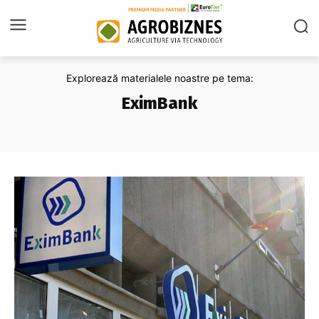
Explorează materialele noastre pe tema:
EximBank