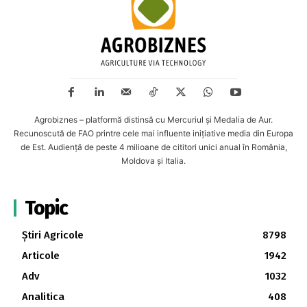
Agrobiznes – platformă distinsă cu Mercuriul și Medalia de Aur.
Recunoscută de FAO printre cele mai influente inițiative media din Europa
de Est. Audiență de peste 4 milioane de cititori unici anual în România,
Moldova și Italia.
Topic
Știri Agricole
8798
Articole
1942
Adv
1032
Analitica
408