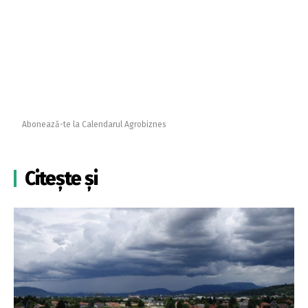
Abonează-te la Calendarul Agrobiznes
Citește și