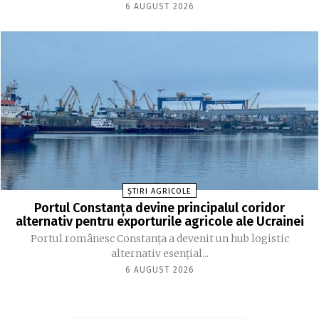
6 AUGUST 2026
ȘTIRI AGRICOLE
Portul Constanța devine principalul coridor
alternativ pentru exporturile agricole ale Ucrainei
Portul românesc Constanța a devenit un hub logistic
alternativ esențial...
6 AUGUST 2026