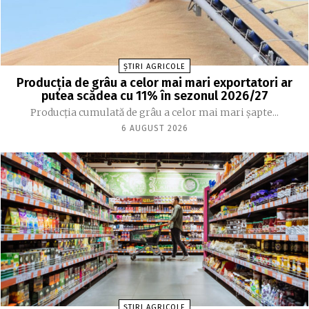
ȘTIRI AGRICOLE
Producția de grâu a celor mai mari exportatori ar
putea scădea cu 11% în sezonul 2026/27
Producția cumulată de grâu a celor mai mari șapte...
6 AUGUST 2026
ȘTIRI AGRICOLE