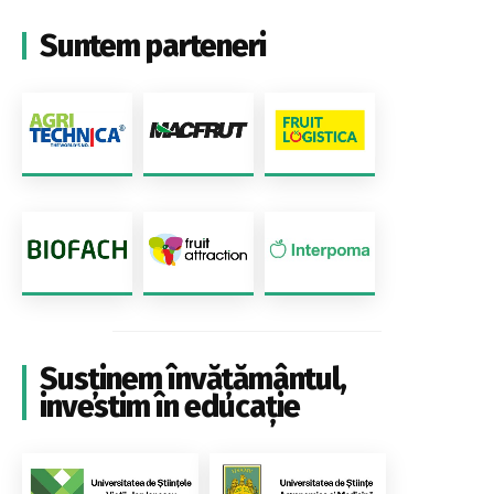
Suntem parteneri
Susținem învățământul,
investim în educație