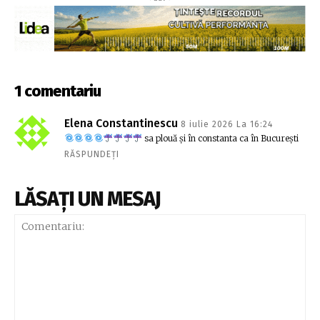
1 comentariu
Elena Constantinescu
8 iulie 2026 La 16:24
sa plouă și în constanta ca în București
RĂSPUNDEȚI
LĂSAȚI UN MESAJ