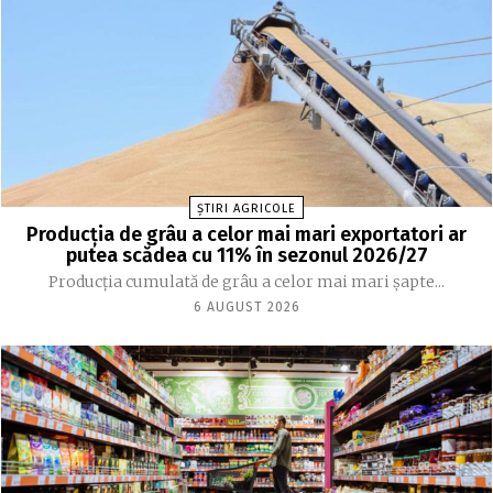
ȘTIRI AGRICOLE
Producția de grâu a celor mai mari exportatori ar
putea scădea cu 11% în sezonul 2026/27
Producția cumulată de grâu a celor mai mari șapte...
6 AUGUST 2026