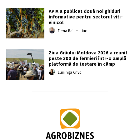
APIA a publicat două noi ghiduri
informative pentru sectorul viti-
vinicol
Elena Balamatiuc
Ziua Grâului Moldova 2026 a reunit
peste 300 de fermieri într-o amplă
platformă de testare în câmp
Luminița Crivoi