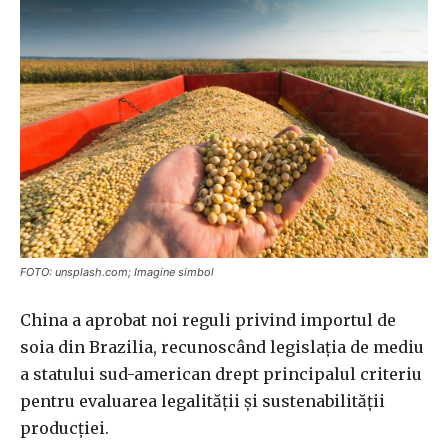
FOTO: unsplash.com; Imagine simbol
China a aprobat noi reguli privind importul de
soia din Brazilia, recunoscând legislația de mediu
a statului sud-american drept principalul criteriu
pentru evaluarea legalității și sustenabilității
producției.