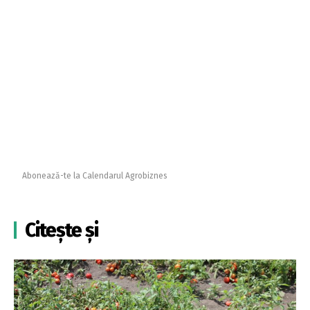
Abonează-te la Calendarul Agrobiznes
Citește și