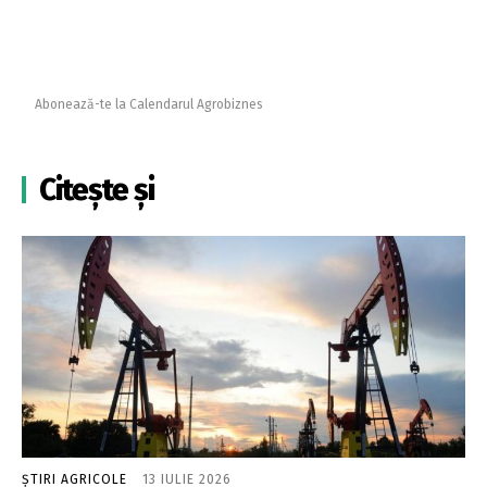
Abonează-te la Calendarul Agrobiznes
Citește și
ȘTIRI AGRICOLE
13 IULIE 2026