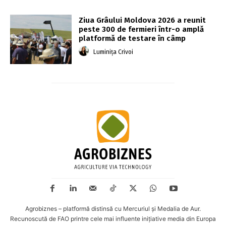
Ziua Grâului Moldova 2026 a reunit
peste 300 de fermieri într-o amplă
platformă de testare în câmp
Luminița Crivoi
Agrobiznes – platformă distinsă cu Mercuriul și Medalia de Aur.
Recunoscută de FAO printre cele mai influente inițiative media din Europa