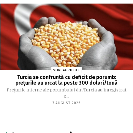
ȘTIRI AGRICOLE
Turcia se confruntă cu deficit de porumb:
prețurile au urcat la peste 300 dolari/tonă
Prețurile interne ale porumbului din Turcia au înregistrat
o...
7 AUGUST 2026