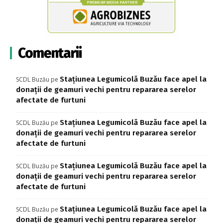
Comentarii
Stațiunea Legumicolă Buzău face apel la
SCDL Buzău
pe
donații de geamuri vechi pentru repararea serelor
afectate de furtuni
Stațiunea Legumicolă Buzău face apel la
SCDL Buzău
pe
donații de geamuri vechi pentru repararea serelor
afectate de furtuni
Stațiunea Legumicolă Buzău face apel la
SCDL Buzău
pe
donații de geamuri vechi pentru repararea serelor
afectate de furtuni
Stațiunea Legumicolă Buzău face apel la
SCDL Buzău
pe
donații de geamuri vechi pentru repararea serelor