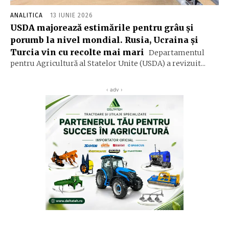
ANALITICA
13 IUNIE 2026
USDA majorează estimările pentru grâu și
porumb la nivel mondial. Rusia, Ucraina și
Turcia vin cu recolte mai mari
Departamentul
pentru Agricultură al Statelor Unite (USDA) a revizuit...
‹ adv ›