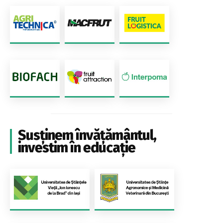
Susținem învățământul,
investim în educație