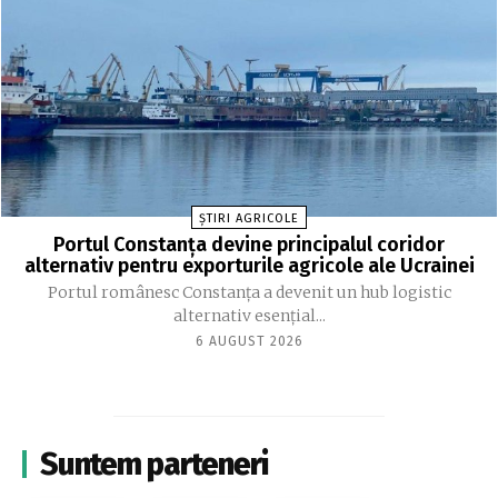
ȘTIRI AGRICOLE
Portul Constanța devine principalul coridor
alternativ pentru exporturile agricole ale Ucrainei
Portul românesc Constanța a devenit un hub logistic
alternativ esențial...
6 AUGUST 2026
Suntem parteneri