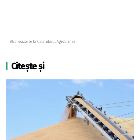
Abonează-te la Calendarul Agrobiznes
Citește și