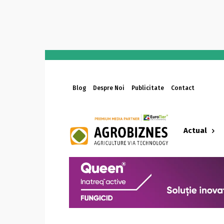
Blog
Despre Noi
Publicitate
Contact
Actual