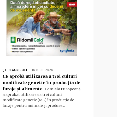
ȘTIRI AGRICOLE
16 IULIE 2026
CE aprobă utilizarea a trei culturi
modificate genetic în producția de
furaje și alimente
Comisia Europeană
a aprobat utilizarea a trei culturi
modificate genetic (MG) în producția de
furaje pentru animale și produse...