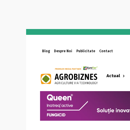
Blog
Despre Noi
Publicitate
Contact
Actual