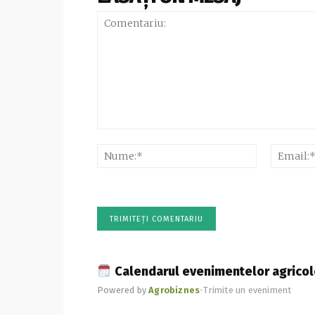
Comentariu:
Nume:*
Calendarul evenimentelor agricol
Powered by
Agrobiznes
•
Trimite un eveniment