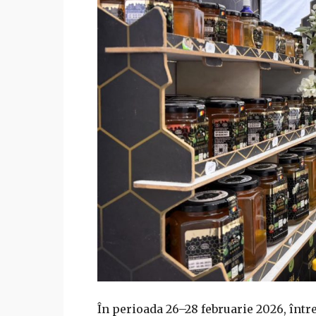
În perioada 26–28 februarie 2026, între