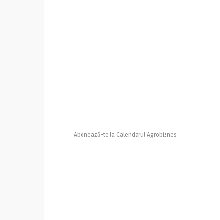
Abonează-te la Calendarul Agrobiznes