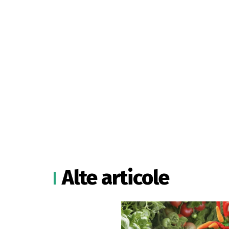
Alte articole