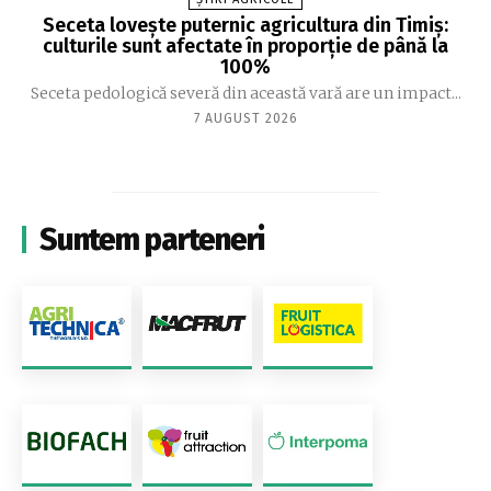
Seceta lovește puternic agricultura din Timiș:
culturile sunt afectate în proporție de până la
100%
Seceta pedologică severă din această vară are un impact...
7 AUGUST 2026
Suntem parteneri