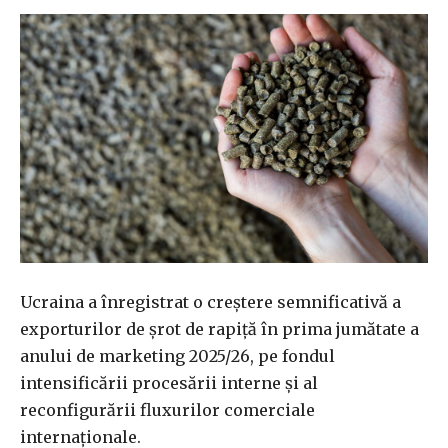
Ucraina a înregistrat o creștere semnificativă a
exporturilor de șrot de rapiță în prima jumătate a
anului de marketing 2025/26, pe fondul
intensificării procesării interne și al
reconfigurării fluxurilor comerciale
internaționale.