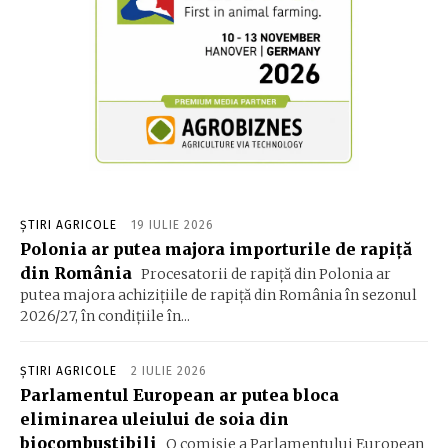
ȘTIRI AGRICOLE
19 IULIE 2026
Polonia ar putea majora importurile de rapiță
din România
Procesatorii de rapiță din Polonia ar
putea majora achizițiile de rapiță din România în sezonul
2026/27, în condițiile în...
ȘTIRI AGRICOLE
2 IULIE 2026
Parlamentul European ar putea bloca
eliminarea uleiului de soia din
biocombustibili
O comisie a Parlamentului European