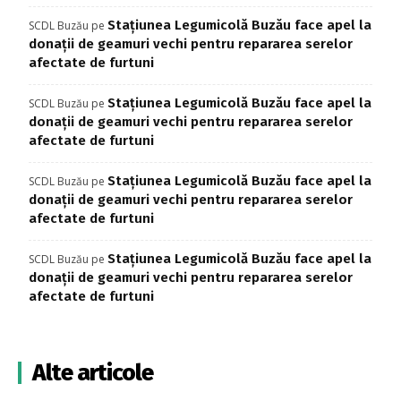
Stațiunea Legumicolă Buzău face apel la
SCDL Buzău
pe
donații de geamuri vechi pentru repararea serelor
afectate de furtuni
Stațiunea Legumicolă Buzău face apel la
SCDL Buzău
pe
donații de geamuri vechi pentru repararea serelor
afectate de furtuni
Stațiunea Legumicolă Buzău face apel la
SCDL Buzău
pe
donații de geamuri vechi pentru repararea serelor
afectate de furtuni
Stațiunea Legumicolă Buzău face apel la
SCDL Buzău
pe
donații de geamuri vechi pentru repararea serelor
afectate de furtuni
Alte articole