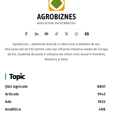
Agrobiznes – platformă distinsă cu Mercuriul și Medalia de Aur.
Recunoscută de FAO printre cele mai influente inițiative media din Europa
de Est. Audiență de peste 4 milioane de cititori unici anual în România,
Moldova și Italia.
Topic
Știri Agricole
8801
Articole
1942
Adv
1032
Analitica
408