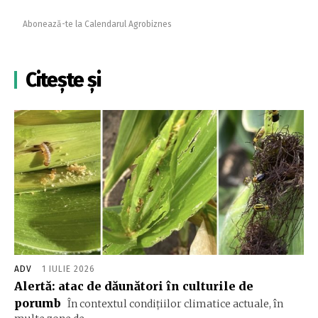
Abonează-te la Calendarul Agrobiznes
Citește și
ADV
1 IULIE 2026
Alertă: atac de dăunători în culturile de
porumb
În contextul condițiilor climatice actuale, în