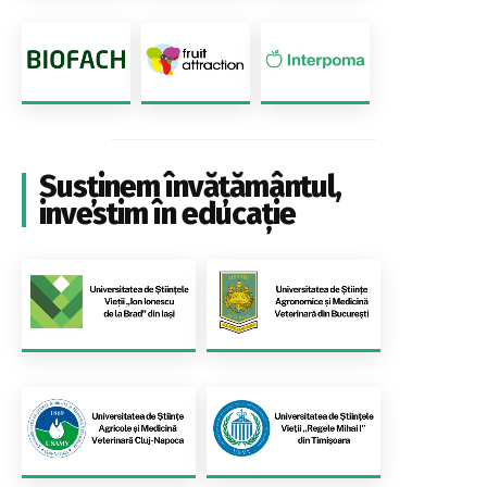
Susținem învățământul,
investim în educație