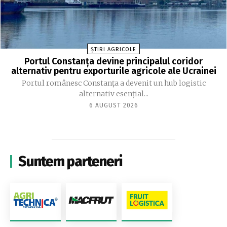
ȘTIRI AGRICOLE
Portul Constanța devine principalul coridor
alternativ pentru exporturile agricole ale Ucrainei
Portul românesc Constanța a devenit un hub logistic
alternativ esențial...
6 AUGUST 2026
Suntem parteneri