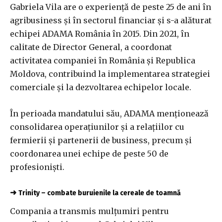
Gabriela Vila are o experiență de peste 25 de ani în
agribusiness și în sectorul financiar și s-a alăturat
echipei ADAMA România în 2015. Din 2021, în
calitate de Director General, a coordonat
activitatea companiei în România și Republica
Moldova, contribuind la implementarea strategiei
comerciale și la dezvoltarea echipelor locale.
În perioada mandatului său, ADAMA menționează
consolidarea operațiunilor și a relațiilor cu
fermierii și partenerii de business, precum și
coordonarea unei echipe de peste 50 de
profesioniști.
➜
Trinity – combate buruienile la cereale de toamnă
Compania a transmis mulțumiri pentru