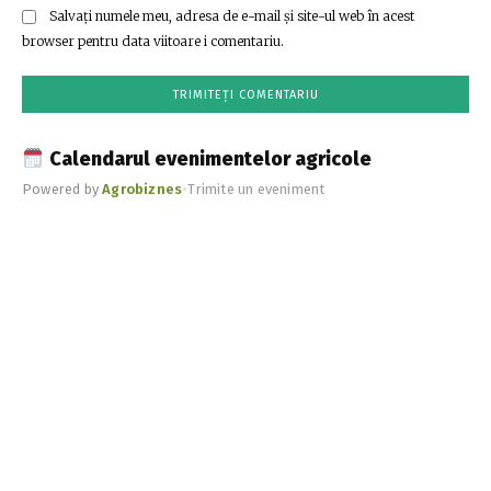
Salvați numele meu, adresa de e-mail și site-ul web în acest
browser pentru data viitoare i comentariu.
Calendarul evenimentelor agricole
Powered by
Agrobiznes
•
Trimite un eveniment