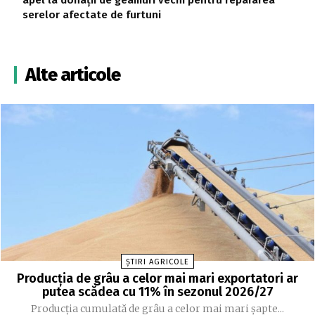
serelor afectate de furtuni
Alte articole
ȘTIRI AGRICOLE
Producția de grâu a celor mai mari exportatori ar
putea scădea cu 11% în sezonul 2026/27
Producția cumulată de grâu a celor mai mari șapte...