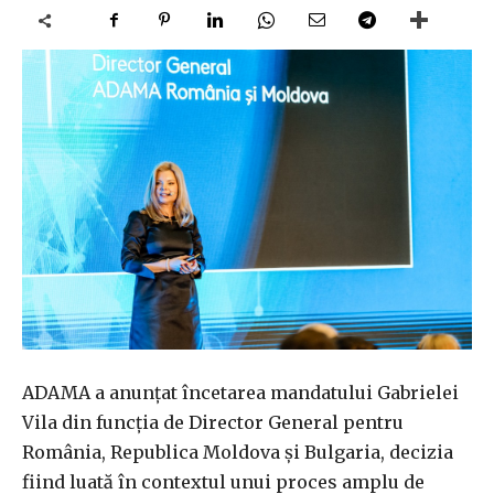
ADAMA a anunțat încetarea mandatului Gabrielei
Vila din funcția de Director General pentru
România, Republica Moldova și Bulgaria, decizia
fiind luată în contextul unui proces amplu de