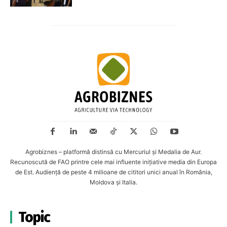
Agrobiznes – platformă distinsă cu Mercuriul și Medalia de Aur.
Recunoscută de FAO printre cele mai influente inițiative media din Europa
de Est. Audiență de peste 4 milioane de cititori unici anual în România,
Moldova și Italia.
Topic