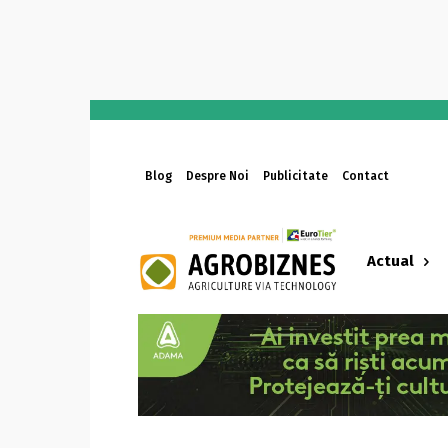
Blog
Despre Noi
Publicitate
Contact
Actual