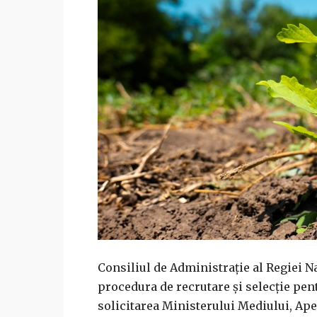
Consiliul de Administrație al Regiei 
procedura de recrutare și selecție pent
solicitarea Ministerului Mediului, Ape