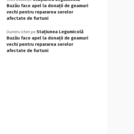
Buzău face apel la donații de geamuri
vechi pentru repararea serelor
afectate de furtuni
Stațiunea Legumicolă
Dumitru Ichim
pe
Buzău face apel la donații de geamuri
vechi pentru repararea serelor
afectate de furtuni